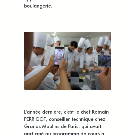
boulangerie.
L’année dernière, c’est le chef Romain
PERRIGOT, conseiller technique chez
Grands Moulins de Paris, qui avait
participé au programme de cours à