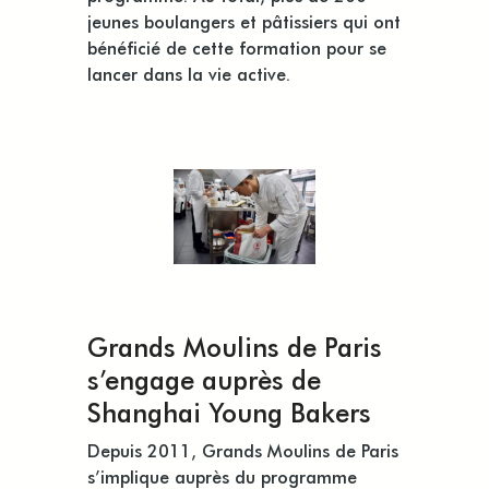
jeunes boulangers et pâtissiers qui ont
bénéficié de cette formation pour se
lancer dans la vie active.
Grands Moulins de Paris
s’engage auprès de
Shanghai Young Bakers
Depuis 2011, Grands Moulins de Paris
s’implique auprès du programme