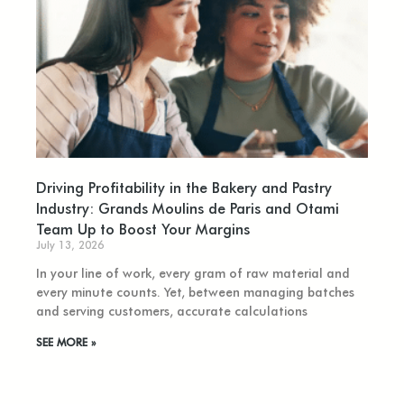
Driving Profitability in the Bakery and Pastry
Industry: Grands Moulins de Paris and Otami
Team Up to Boost Your Margins
July 13, 2026
In your line of work, every gram of raw material and
every minute counts. Yet, between managing batches
and serving customers, accurate calculations
SEE MORE »