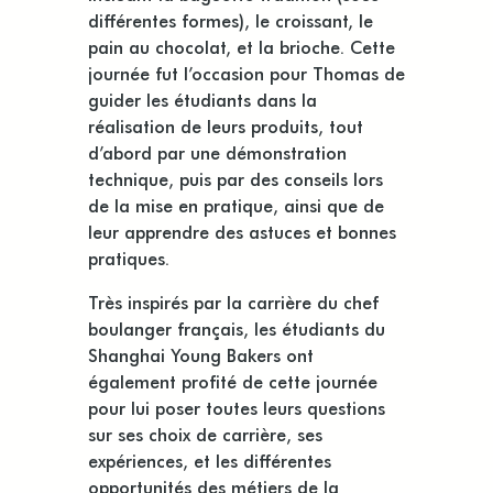
différentes formes), le croissant, le
pain au chocolat, et la brioche. Cette
journée fut l’occasion pour Thomas de
guider les étudiants dans la
réalisation de leurs produits, tout
d’abord par une démonstration
technique, puis par des conseils lors
de la mise en pratique, ainsi que de
leur apprendre des astuces et bonnes
pratiques.
Très inspirés par la carrière du chef
boulanger français, les étudiants du
Shanghai Young Bakers ont
également profité de cette journée
pour lui poser toutes leurs questions
sur ses choix de carrière, ses
expériences, et les différentes
opportunités des métiers de la