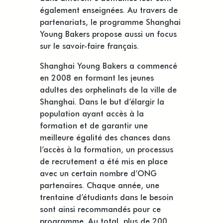
également enseignées. Au travers de
partenariats, le programme Shanghai
Young Bakers propose aussi un focus
sur le savoir-faire français.
Shanghai Young Bakers a commencé
en 2008 en formant les jeunes
adultes des orphelinats de la ville de
Shanghai. Dans le but d’élargir la
population ayant accès à la
formation et de garantir une
meilleure égalité des chances dans
l’accès à la formation, un processus
de recrutement a été mis en place
avec un certain nombre d’ONG
partenaires. Chaque année, une
trentaine d’étudiants dans le besoin
sont ainsi recommandés pour ce
programme. Au total, plus de 200