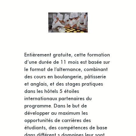
Entièrement gratuite, cette formation
d’une durée de 11 mois est basée sur
le format de l’alternance, combinant
des cours en boulangerie, pâtisserie
et anglais, et des stages pratiques
dans les hôtels 5 étoiles
internationaux partenaires du
programme. Dans le but de
développer au maximum les
opportunités de carrières des
étudiants, des compétences de base
dans différent s domaines leur sont