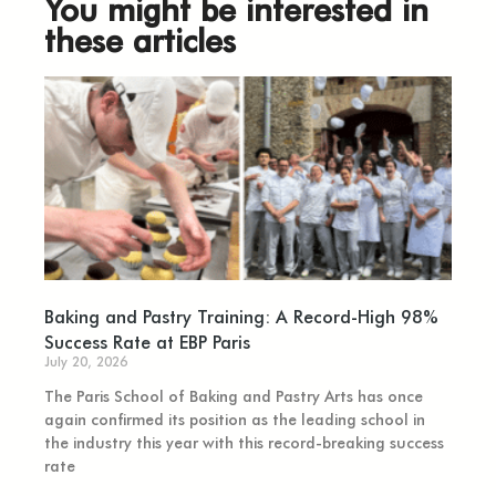
You might be interested in
these articles
Baking and Pastry Training: A Record-High 98%
Success Rate at EBP Paris
July 20, 2026
The Paris School of Baking and Pastry Arts has once
again confirmed its position as the leading school in
the industry this year with this record-breaking success
rate