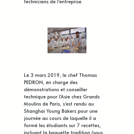
techniciens de l’entreprise.
Le 3 mars 2019, le chef Thomas
PEDRON, en charge des
démonstrations et conseiller
technique pour l’Asie chez Grands
Moulins de Paris, s’est rendu au
Shanghai Young Bakers pour une
journée au cours de laquelle il a
formé les étudiants sur 7 recettes,
incluant la baguette tradition (sous