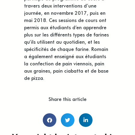
travers deux interventions d’une
journée, en novembre 2017, puis en
mai 2018. Ces sessions de cours ont
permis aux étudiants d’en apprendre
plus sur les différents types de farines
qu’ils utilisent au quotidien, et les
spécificités de chaque farine. Romain
a également enseigné aux étudiants
la confection de pain viennois, pain
aux graines, pain ciabatta et de base
de pizza.
Share this article