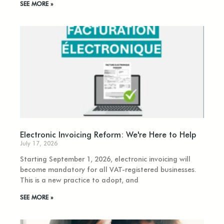
SEE MORE »
Electronic Invoicing Reform: We're Here to Help
July 17, 2026
Starting September 1, 2026, electronic invoicing will
become mandatory for all VAT-registered businesses.
This is a new practice to adopt, and
SEE MORE »