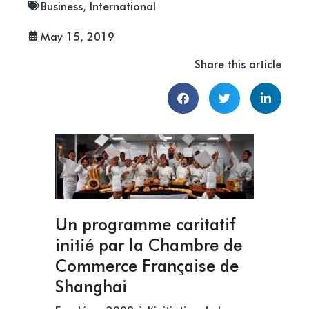
Business
,
International
May 15, 2019
Share this article
Un programme caritatif
initié par la Chambre de
Commerce Française de
Shanghai