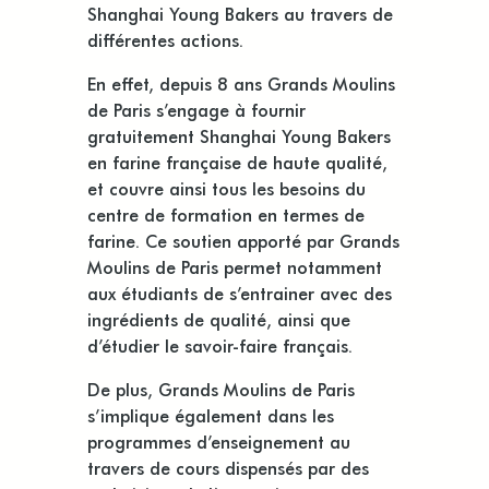
Shanghai Young Bakers au travers de
différentes actions.
En effet, depuis 8 ans Grands Moulins
de Paris s’engage à fournir
gratuitement Shanghai Young Bakers
en farine française de haute qualité,
et couvre ainsi tous les besoins du
centre de formation en termes de
farine. Ce soutien apporté par Grands
Moulins de Paris permet notamment
aux étudiants de s’entrainer avec des
ingrédients de qualité, ainsi que
d’étudier le savoir-faire français.
De plus, Grands Moulins de Paris
s’implique également dans les
programmes d’enseignement au
travers de cours dispensés par des