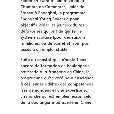
Fondé en 2008 à l’initiative de la
Chambre de Commerce Junior de
France à Shanghai, le programme
Shanghai Young Bakers a pour
objectif d’aider les jeunes adultes
défavorisés qui ont dû quitter le
système scolaire (pour des raisons
familiales, ou de santé) et n’ont pas
accès à un emploi stable.
Suite au constat qu’il n’existait pas
encore de formation en boulangerie-
pâtisserie à la française en Chine, le
programme a été créé pour enseigner
à ces jeunes adultes des compétences
très demandées et une expertise sur
un marché qui est en plein essor, celui
de la boulangerie-pâtisserie en Chine.