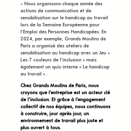
– Nous organisons chaque année des
actions de communication et de
sensibilisation sur le handicap au travail
lors de la Semaine Européenne pour
l’Emploi des Personnes Handicapées. En
2024, par exemple, Grands Moulins de
Paris a organisé des ateliers de
sensibilisation au handicap avec un Jeu «
Les 7 couleurs de l’inclusion » mais
également un quiz interne « Le handicap
au travail » .
Chez Grands Moulins de Paris, nous
croyons que l’entreprise est un acteur clé
de l’inclusion. Et grâce à l’engagement
collectif de nos équipes, nous continuons
à construire, jour après jour, un
environnement de travail plus juste et
plus ouvert à tous.