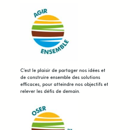
C’est le plaisir de partager nos idées et
de construire ensemble des solutions
efficaces, pour atteindre nos objectifs et
relever les défis de demain.