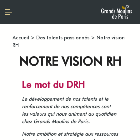
Accueil
>
Des talents passionnés
>
Notre vision
RH
NOTRE VISION RH
Le mot du DRH
Le développement de nos talents et le
renforcement de nos compétences sont
les valeurs qui nous animent au quotidien
chez Grands Moulins de Paris.
Notre ambition et stratégie aux ressources