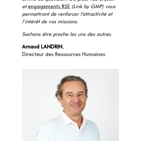
et
engagements RSE
(Link by GMP) vous
permettront de renforcer l’attractivité et
l’intérêt de vos missions.
Sachons être proche les uns des autres.
Arnaud LANDRIN
,
Directeur des Ressources Humaines