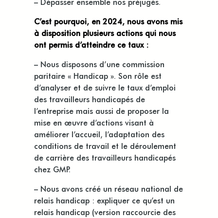
– Dépasser ensemble nos préjugés.
C’est pourquoi, en 2024, nous avons mis
à disposition plusieurs actions qui nous
ont permis d’atteindre ce taux :
– Nous disposons d’une commission
paritaire « Handicap ». Son rôle est
d’analyser et de suivre le taux d’emploi
des travailleurs handicapés de
l’entreprise mais aussi de proposer la
mise en œuvre d’actions visant à
améliorer l’accueil, l’adaptation des
conditions de travail et le déroulement
de carrière des travailleurs handicapés
chez GMP.
– Nous avons créé un réseau national de
relais handicap
:
expliquer ce qu’est un
relais handicap (version raccourcie des