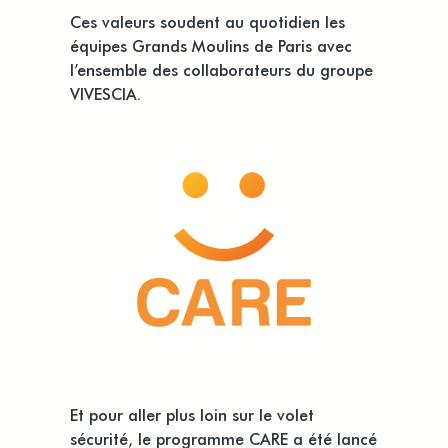
Ces valeurs soudent au quotidien les
équipes Grands Moulins de Paris avec
l’ensemble des collaborateurs du groupe
VIVESCIA.
Et pour aller plus loin sur le volet
sécurité, le programme CARE a été lancé