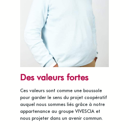
Des valeurs fortes
Ces valeurs sont comme une boussole
pour garder le sens du projet coopératif
auquel nous sommes liés grâce à
notre
appartenance au groupe VIVESCIA
et
nous projeter dans un avenir commun.