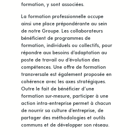
formation, y sont associées.
La formation professionnelle occupe
ainsi une place prépondérante au sein
de notre Groupe. Les collaborateurs
bénéficient de programmes de
formation, individuels ou collectifs, pour
répondre aux besoins d’adaptation au
poste de travail ou d’évolution des
compétences. Une offre de formation
transversale est également proposée en
cohérence avec les axes stratégiques.
Outre le fait de bénéficier d’une
formation sur-mesure, participer à une
action intra-entreprise permet à chacun
de nourrir sa culture d’entreprise, de
partager des méthodologies et outils
communs et de développer son réseau.