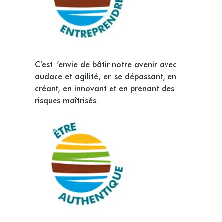
C’est l’envie de bâtir notre avenir avec
audace et agilité, en se dépassant, en
créant, en innovant et en prenant des
risques maîtrisés.