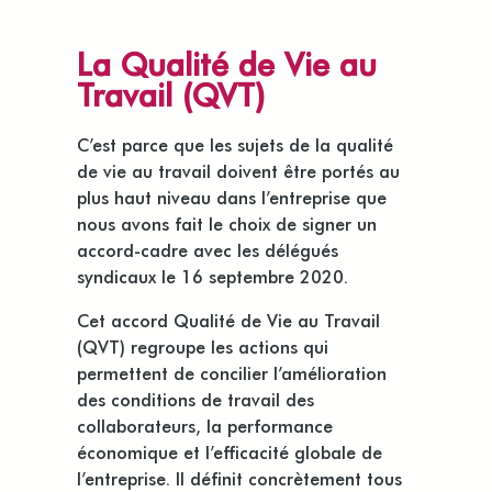
La Qualité de Vie au
Travail (QVT)
C’est parce que les sujets de la qualité
de vie au travail doivent être portés au
plus haut niveau dans l’entreprise que
nous avons fait le choix de signer un
accord-cadre avec les délégués
syndicaux le 16 septembre 2020.
Cet accord Qualité de Vie au Travail
(QVT) regroupe les actions qui
permettent de concilier l’amélioration
des conditions de travail des
collaborateurs, la performance
économique et l’efficacité globale de
l’entreprise. Il définit concrètement tous