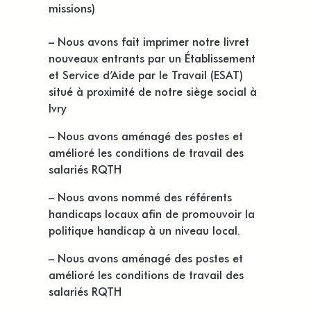
missions)
– Nous avons fait imprimer notre livret
nouveaux entrants par un Établissement
et Service d’Aide par le Travail (ESAT)
situé à proximité de notre siège social à
Ivry
– Nous avons aménagé des postes et
amélioré les conditions de travail des
salariés RQTH
– Nous avons nommé des référents
handicaps locaux afin de promouvoir la
politique handicap à un niveau local.
– Nous avons aménagé des postes et
amélioré les conditions de travail des
salariés RQTH