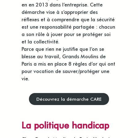
en en 2013 dans l’entreprise. Cette
démarche vise à s’approprier des
réflexes et à comprendre que la sécurité
est une responsabilité partagée : chacun
a son rôle à jouer pour se protéger soi
et la collectivité.
Parce que rien ne justifie que l’on se
blesse au travail, Grands Moulins de
Paris a mis en place 8 règles d’or qui ont
pour vocation de sauver/protéger une
vie.
Découvrez la démarche CARE
La politique handicap