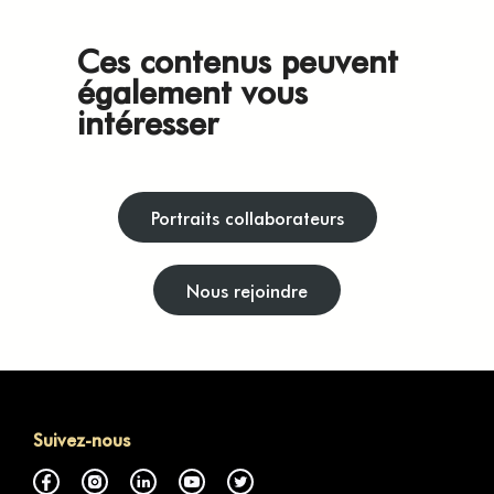
Ces contenus peuvent
également vous
intéresser
Portraits collaborateurs
Nous rejoindre
Suivez-nous