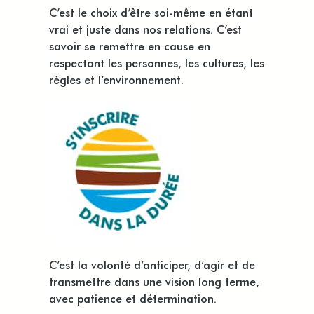
C’est le choix d’être soi-même en étant
vrai et juste dans nos relations. C’est
savoir se remettre en cause en
respectant les personnes, les cultures, les
règles et l’environnement.
C’est la volonté d’anticiper, d’agir et de
transmettre dans une vision long terme,
avec patience et détermination.