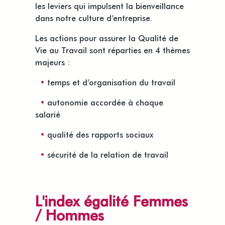
les leviers qui impulsent la bienveillance
dans notre culture d’entreprise.
Les actions pour assurer la Qualité de
Vie au Travail sont réparties en 4 thèmes
majeurs :
•
temps et d’organisation du travail
•
autonomie accordée à chaque
salarié
•
qualité des rapports sociaux
•
sécurité de la relation de travail
L'index égalité Femmes
/ Hommes