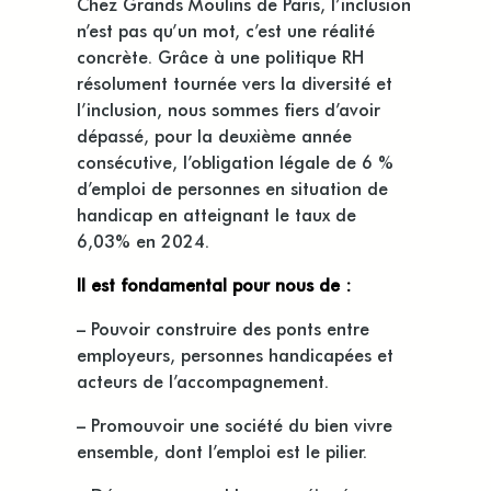
Chez Grands Moulins de Paris, l’inclusion
n’est pas qu’un mot, c’est une réalité
concrète. Grâce à une politique RH
résolument tournée vers la diversité et
l’inclusion, nous sommes fiers d’avoir
dépassé, pour la deuxième année
consécutive, l’obligation légale de 6 %
d’emploi de personnes en situation de
handicap en atteignant le taux de
6,03% en 2024.
Il est fondamental pour nous de :
– Pouvoir construire des ponts entre
employeurs, personnes handicapées et
acteurs de l’accompagnement.
– Promouvoir une société du bien vivre
ensemble, dont l’emploi est le pilier.