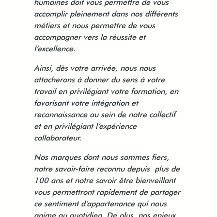
humaines doit vous permettre de vous
accomplir pleinement dans nos différents
métiers et nous permettre de vous
accompagner vers la réussite et
l’excellence.
Ainsi, dès votre arrivée, nous nous
attacherons à donner du sens à votre
travail en privilégiant votre formation, en
favorisant votre intégration et
reconnaissance au sein de notre collectif
et en privilégiant l’expérience
collaborateur.
Nos marques dont nous sommes fiers,
notre savoir-faire reconnu depuis plus de
100 ans et notre savoir être bienveillant
vous permettront rapidement de partager
ce sentiment d’appartenance qui nous
anime au quotidien. De plus, nos enjeux