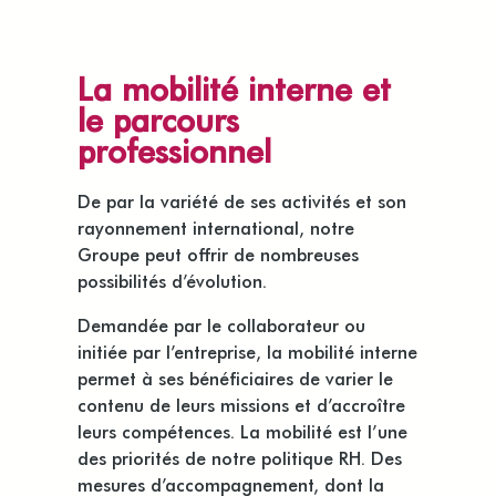
La mobilité interne et
le parcours
professionnel
De par la variété de ses activités et son
rayonnement international, notre
Groupe peut offrir de nombreuses
possibilités d’évolution.
Demandée par le collaborateur ou
initiée par l’entreprise, la mobilité interne
permet à ses bénéficiaires de varier le
contenu de leurs missions et d’accroître
leurs compétences. La mobilité est l’une
des priorités de notre politique RH. Des
mesures d’accompagnement, dont la