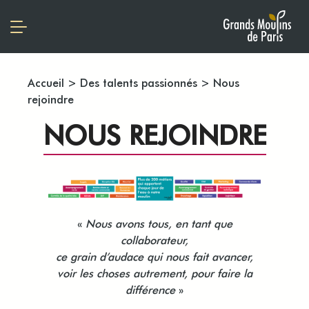
Accueil
>
Des talents passionnés
>
Nous
rejoindre
NOUS REJOINDRE
«
Nous avons tous, en tant que
collaborateur,
ce grain d’audace qui nous fait avancer,
voir les choses autrement, pour faire la
différence
»