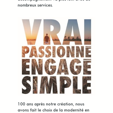
nombreux services.
100 ans après notre création, nous
avons fait le choix de la modernité en