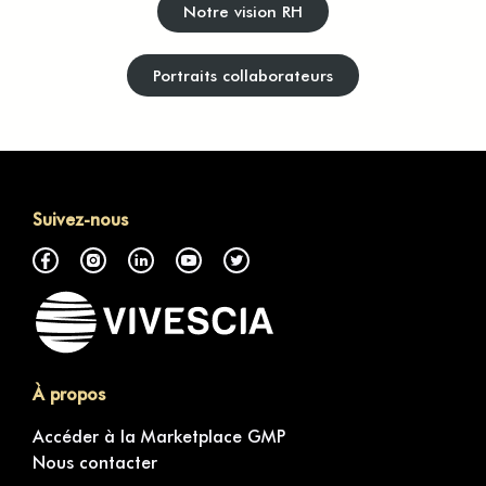
Notre vision RH
Portraits collaborateurs
Suivez-nous
À propos
Accéder à la Marketplace GMP
Nous contacter