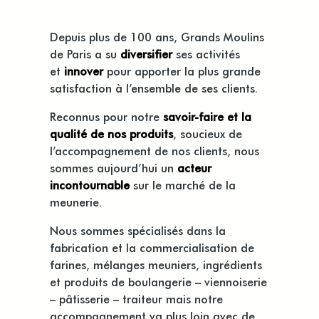
Depuis plus de 100 ans, Grands Moulins
de Paris a su
diversifier
ses activités
et
innover
pour apporter la plus grande
satisfaction à l’ensemble de ses clients.
Reconnus pour notre
savoir-faire et la
qualité de nos produits
, soucieux de
l’accompagnement de nos clients, nous
sommes aujourd’hui un
acteur
incontournable
sur le marché de la
meunerie.
Nous sommes spécialisés dans la
fabrication et la commercialisation de
farines, mélanges meuniers, ingrédients
et produits de boulangerie – viennoiserie
– pâtisserie – traiteur mais notre
accompagnement va plus loin avec de