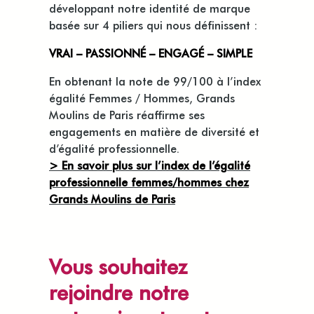
développant notre identité de marque
basée sur 4 piliers qui nous définissent :
VRAI – PASSIONNÉ – ENGAGÉ – SIMPLE
En obtenant la note de 99/100 à l’index
égalité Femmes / Hommes, Grands
Moulins de Paris réaffirme ses
engagements en matière de diversité et
d’égalité professionnelle.
> En savoir plus sur l’index de l’égalité
professionnelle femmes/hommes chez
Grands Moulins de Paris
Vous souhaitez
rejoindre notre