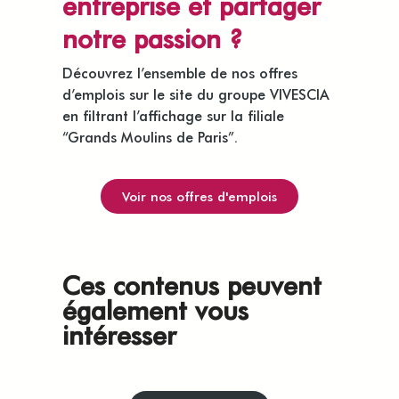
entreprise et partager
notre passion ?
Découvrez l’ensemble de nos offres
d’emplois sur le site du groupe VIVESCIA
en filtrant l’affichage sur la filiale
“Grands Moulins de Paris”.
Voir nos offres d'emplois
Ces contenus peuvent
également vous
intéresser