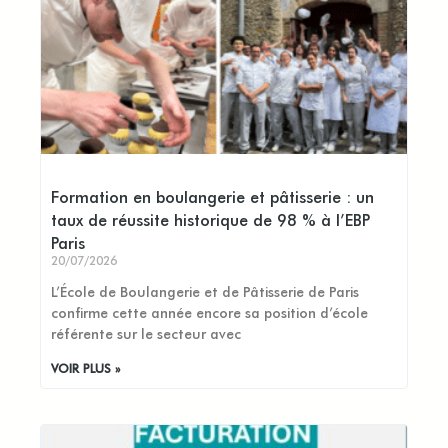
Formation en boulangerie et pâtisserie : un
taux de réussite historique de 98 % à l’EBP
Paris
20/07/2026
L’École de Boulangerie et de Pâtisserie de Paris
confirme cette année encore sa position d’école
référente sur le secteur avec
VOIR PLUS »