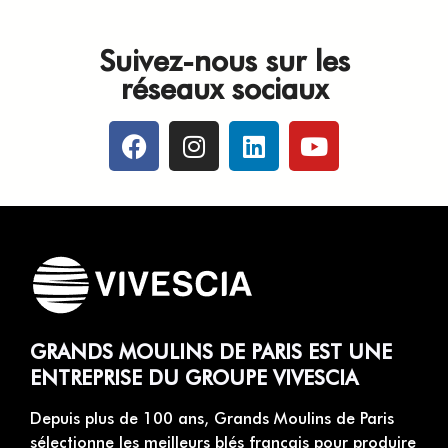
Suivez-nous sur les
réseaux sociaux
GRANDS MOULINS DE PARIS EST UNE
ENTREPRISE DU GROUPE VIVESCIA
Depuis plus de 100 ans, Grands Moulins de Paris
sélectionne les meilleurs blés français pour produire