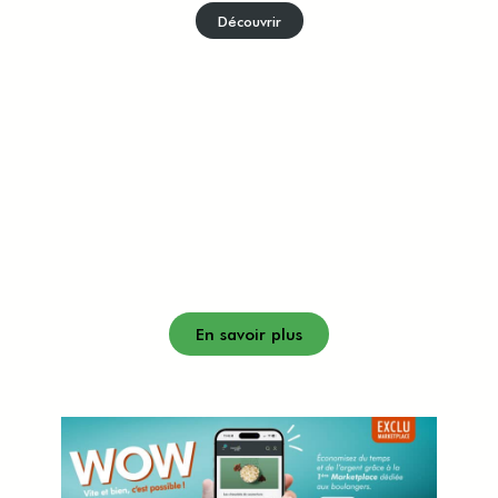
Découvrir
En savoir plus