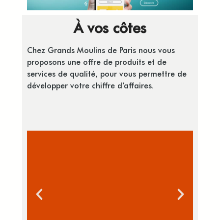
À vos côtes
Chez Grands Moulins de Paris nous vous
proposons une offre de produits et de
services de qualité, pour vous permettre de
développer votre chiffre d’affaires.