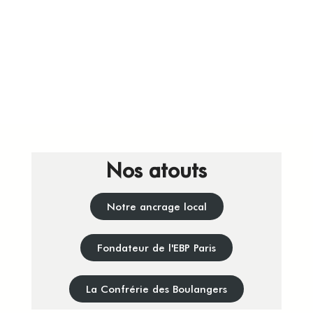
veggie
Découvrir
Nos atouts
Notre ancrage local
Fondateur de l'EBP Paris
La Confrérie des Boulangers