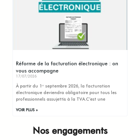
Réforme de la facturation électronique : on
vous accompagne
17/07/2026
À partir du 1ᵉʳ septembre 2026, la facturation
électronique deviendra obligatoire pour tous les
professionnels assujettis à la TVA.C’est une
VOIR PLUS »
Nos engagements