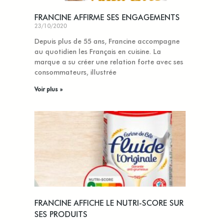
FRANCINE AFFIRME SES ENGAGEMENTS
23/10/2020
Depuis plus de 55 ans, Francine accompagne
au quotidien les Français en cuisine. La
marque a su créer une relation forte avec ses
consommateurs, illustrée
Voir plus »
FRANCINE AFFICHE LE NUTRI-SCORE SUR
SES PRODUITS