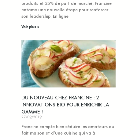
produits et 35% de part de marché, Francine
entame une nouvelle étape pour renforcer
son leadership. En ligne
Voir plus »
DU NOUVEAU CHEZ FRANCINE : 2
INNOVATIONS BIO POUR ENRICHIR LA
GAMME !
27/09/2019
Francine compte bien séduire les amateurs du
fait maison et d’une cuisine qui va à