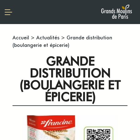
Accueil
>
Actualités
>
Grande distribution
(boulangerie et épicerie)
GRANDE
DISTRIBUTION
(BOULANGERIE ET
ÉPICERIE)