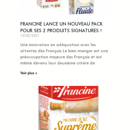
FRANCINE LANCE UN NOUVEAU PACK
POUR SES 2 PRODUITS SIGNATURES !
19/02/2021
Une innovation en adéquation avec les
attentes des Français Le bien-manger est une
préoccupation majeure des Français et est
même devenu leur deuxième critère de
Voir plus »