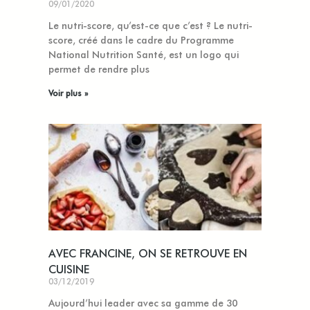
09/01/2020
Le nutri-score, qu’est-ce que c’est ? Le nutri-
score, créé dans le cadre du Programme
National Nutrition Santé, est un logo qui
permet de rendre plus
Voir plus »
AVEC FRANCINE, ON SE RETROUVE EN
CUISINE
03/12/2019
Aujourd’hui leader avec sa gamme de 30