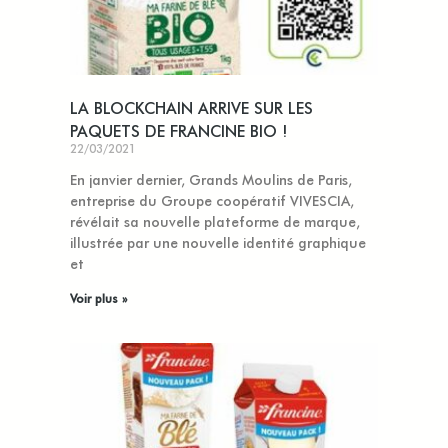
LA BLOCKCHAIN ARRIVE SUR LES
PAQUETS DE FRANCINE BIO !
22/03/2021
En janvier dernier, Grands Moulins de Paris,
entreprise du Groupe coopératif VIVESCIA,
révélait sa nouvelle plateforme de marque,
illustrée par une nouvelle identité graphique
et
Voir plus »