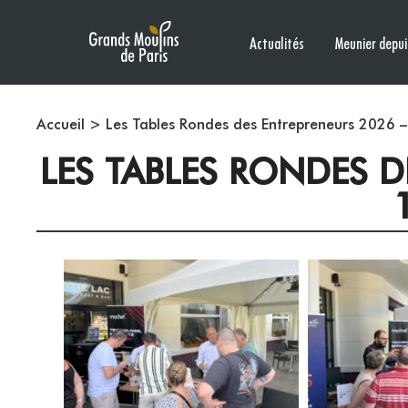
Actualités
Meunier depui
Accueil
>
Les Tables Rondes des Entrepreneurs 2026 –
LES TABLES RONDES 