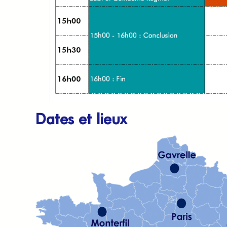
Dates et lieux