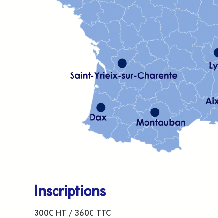
Inscriptions
300€ HT / 360€ TTC