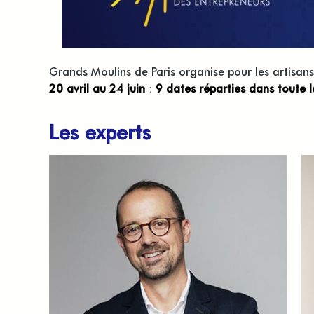
Grands Moulins de Paris organise pour les artis
20 avril au 24 juin
:
9 dates réparties dans toute l
Les experts