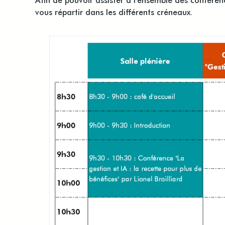
vous répartir dans les différents créneaux.