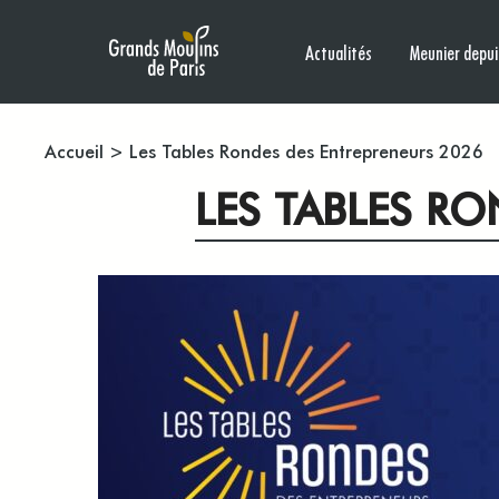
Actualités
Meunier depui
Accueil
>
Les Tables Rondes des Entrepreneurs 2026
LES TABLES R