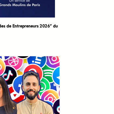
des de Entrepreneurs 2026” du