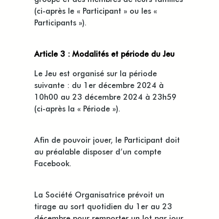
(ci-après le « Participant » ou les «
Participants »).
Article 3 : Modalités et période du Jeu
Le Jeu est organisé sur la période
suivante : du 1er décembre 2024 à
10h00 au 23 décembre 2024 à 23h59
(ci-après la « Période »).
Afin de pouvoir jouer, le Participant doit
au préalable disposer d’un compte
Facebook.
La Société Organisatrice prévoit un
tirage au sort quotidien du 1er au 23
décembre pour remporter un lot par jour