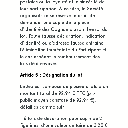
postales ou la loyauté et la sincérité de
leur participation. À ce titre, la Société
organisatrice se réserve le droit de
demander une copie de la pièce
d’identité des Gagnants avant l’envoi du
lot. Toute fausse déclaration, indication
d’identité ou d’adresse fausse entraîne
l’élimination immédiate du Participant et
le cas échéant le remboursement des
lots déjà envoyés.
Article 5 : Désignation du lot
Le Jeu est composé de plusieurs lots d’un
montant total de 92.94 € TTC (prix
public moyen constaté de 92.94 €),
détaillés comme suit:
– 6 lots de décoration pour sapin de 2
figurines, d’une valeur unitaire de 3.28 €