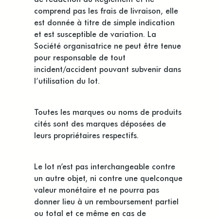
comprend pas les frais de livraison, elle
est donnée à titre de simple indication
et est susceptible de variation. La
Société organisatrice ne peut être tenue
pour responsable de tout
incident/accident pouvant subvenir dans
l’utilisation du lot.
Toutes les marques ou noms de produits
cités sont des marques déposées de
leurs propriétaires respectifs.
Le lot n’est pas interchangeable contre
un autre objet, ni contre une quelconque
valeur monétaire et ne pourra pas
donner lieu à un remboursement partiel
ou total et ce même en cas de