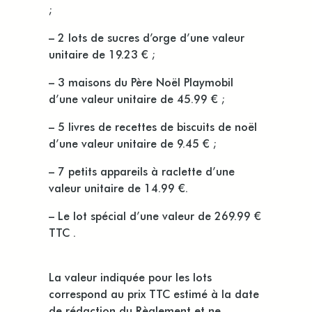
;
– 2 lots de sucres d’orge d’une valeur
unitaire de 19.23 € ;
– 3 maisons du Père Noël Playmobil
d’une valeur unitaire de 45.99 € ;
– 5 livres de recettes de biscuits de noël
d’une valeur unitaire de 9.45 € ;
– 7 petits appareils à raclette d’une
valeur unitaire de 14.99 €.
– Le lot spécial d’une valeur de 269.99 €
TTC .
La valeur indiquée pour les lots
correspond au prix TTC estimé à la date
de rédaction du Règlement et ne