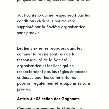
Tout contenu qui ne respecterait pas les
conditions ci-dessus pourra être
supprimé par la Société organisatrice
sans préavis.
Les liens externes proposés dans les
commentaires ne sont pas de la
responsabilité de la Société
organisatrice et les liens qui ne
respecteraient pas les règles énoncées
ci-dessus pour les commentaires
pourront également être supprimés sans
préavis.
Article 4 : Sélection des Gagnants
Chaque jour pendant la Période, un