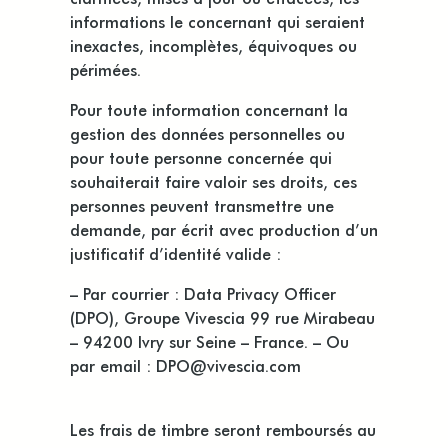
informations le concernant qui seraient
inexactes, incomplètes, équivoques ou
périmées.
Pour toute information concernant la
gestion des données personnelles ou
pour toute personne concernée qui
souhaiterait faire valoir ses droits, ces
personnes peuvent transmettre une
demande, par écrit avec production d’un
justificatif d’identité valide :
– Par courrier : Data Privacy Officer
(DPO), Groupe Vivescia 99 rue Mirabeau
– 94200 Ivry sur Seine – France. – Ou
par email : DPO@vivescia.com
Les frais de timbre seront remboursés au