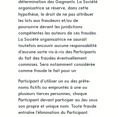
détermination des Gagnants. La Société
organisatrice se réserve, dans cette
hypothèse, le droit de ne pas attribuer
les lots aux fraudeurs et/ou de
poursuivre devant les juridictions
compétentes les auteurs de ces fraudes.
La Société organisatrice ne saurait
toutefois encourir aucune responsabilité
d’aucune sorte vis-à-vis des Participants
du fait des fraudes éventuellement
commises. Sera notamment considérée
comme fraude le fait pour un
Participant d’utiliser un ou des prête-
noms fictifs ou empruntés à une ou
plusieurs tierces personnes, chaque
Participant devant participer au Jeu sous
son propre et unique nom. Toute fraude
entraîne l’élimination du Participant.