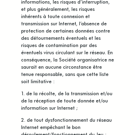
informations, les risques d’interruption,
et plus généralement, les risques
inhérents à toute connexion et
transmission sur Internet, l’absence de
protection de certaines données contre
des détournements éventuels et les
risques de contamination par des
éventuels virus circulant sur le réseau. En
conséquence, la Société organisatrice ne
saurait en aucune circonstance être
tenue responsable, sans que cette liste
soit limitative :
1. de la récolte, de la transmission et/ou
de la réception de toute donnée et/ou
information sur Internet ;
2. de tout dysfonctionnement du réseau
Internet empêchant le bon
déroulement/fonctionnement du Jeu ;