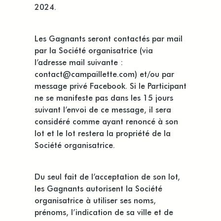
2024.
Les Gagnants seront contactés par mail
par la Société organisatrice (via
l’adresse mail suivante :
contact@campaillette.com) et/ou par
message privé Facebook. Si le Participant
ne se manifeste pas dans les 15 jours
suivant l’envoi de ce message, il sera
considéré comme ayant renoncé à son
lot et le lot restera la propriété de la
Société organisatrice.
Du seul fait de l’acceptation de son lot,
les Gagnants autorisent la Société
organisatrice à utiliser ses noms,
prénoms, l’indication de sa ville et de