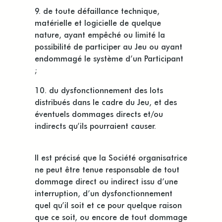
9. de toute défaillance technique,
matérielle et logicielle de quelque
nature, ayant empêché ou limité la
possibilité de participer au Jeu ou ayant
endommagé le système d’un Participant
;
10. du dysfonctionnement des lots
distribués dans le cadre du Jeu, et des
éventuels dommages directs et/ou
indirects qu’ils pourraient causer.
Il est précisé que la Société organisatrice
ne peut être tenue responsable de tout
dommage direct ou indirect issu d’une
interruption, d’un dysfonctionnement
quel qu’il soit et ce pour quelque raison
que ce soit, ou encore de tout dommage