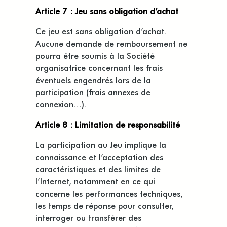
Article 7 : Jeu sans obligation d’achat
Ce jeu est sans obligation d’achat.
Aucune demande de remboursement ne
pourra être soumis à la Société
organisatrice concernant les frais
éventuels engendrés lors de la
participation (frais annexes de
connexion…).
Article 8 : Limitation de responsabilité
La participation au Jeu implique la
connaissance et l’acceptation des
caractéristiques et des limites de
l’Internet, notamment en ce qui
concerne les performances techniques,
les temps de réponse pour consulter,
interroger ou transférer des