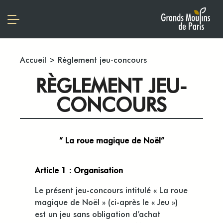
Accueil
>
Règlement jeu-concours
RÈGLEMENT JEU-
CONCOURS
” La roue magique de Noël”
Article 1 : Organisation
Le présent jeu-concours intitulé « La roue
magique de Noël » (ci-après le « Jeu »)
est un jeu sans obligation d’achat