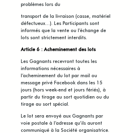
problèmes lors du
transport de la livraison (casse, matériel
défectueux…). Les Participants sont
informés que la vente ou l’échange de
lots sont strictement interdits.
Article 6 : Acheminement des lots
Les Gagnants recevront toutes les
informations nécessaires à
l’acheminement du lot par mail ou
message privé Facebook dans les 15
jours (hors week-end et jours fériés), à
partir du tirage au sort quotidien ou du
tirage au sort spécial.
Le lot sera envoyé aux Gagnants par
voie postale à l’adresse qu’ils auront
communiqué à la Société organisatrice.