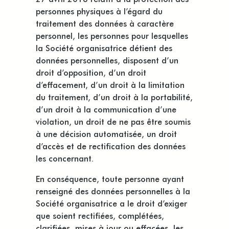
personnes physiques à l’égard du
traitement des données à caractère
personnel, les personnes pour lesquelles
la Société organisatrice détient des
données personnelles, disposent d’un
droit d’opposition, d’un droit
d’effacement, d’un droit à la limitation
du traitement, d’un droit à la portabilité,
d’un droit à la communication d’une
violation, un droit de ne pas être soumis
à une décision automatisée, un droit
d’accès et de rectification des données
les concernant.
En conséquence, toute personne ayant
renseigné des données personnelles à la
Société organisatrice a le droit d’exiger
que soient rectifiées, complétées,
clarifiées, mises à jour ou effacées, les