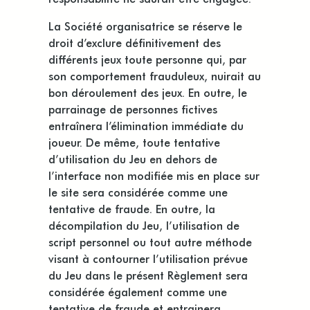
La Société organisatrice se réserve le
droit d’exclure définitivement des
différents jeux toute personne qui, par
son comportement frauduleux, nuirait au
bon déroulement des jeux. En outre, le
parrainage de personnes fictives
entraînera l’élimination immédiate du
joueur. De même, toute tentative
d’utilisation du Jeu en dehors de
l’interface non modifiée mis en place sur
le site sera considérée comme une
tentative de fraude. En outre, la
décompilation du Jeu, l’utilisation de
script personnel ou tout autre méthode
visant à contourner l’utilisation prévue
du Jeu dans le présent Règlement sera
considérée également comme une
tentative de fraude et entrainera