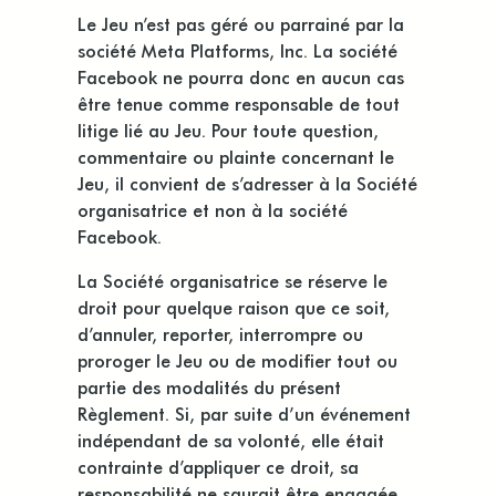
Le Jeu n’est pas géré ou parrainé par la
société Meta Platforms, Inc. La société
Facebook ne pourra donc en aucun cas
être tenue comme responsable de tout
litige lié au Jeu. Pour toute question,
commentaire ou plainte concernant le
Jeu, il convient de s’adresser à la Société
organisatrice et non à la société
Facebook.
La Société organisatrice se réserve le
droit pour quelque raison que ce soit,
d’annuler, reporter, interrompre ou
proroger le Jeu ou de modifier tout ou
partie des modalités du présent
Règlement. Si, par suite d’un événement
indépendant de sa volonté, elle était
contrainte d’appliquer ce droit, sa
responsabilité ne saurait être engagée.