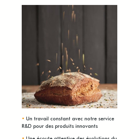
•
Un travail constant avec notre service
R&D pour des produits innovants
•
Une écoute attentive des évolutions du