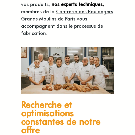
vos produits,
nos experts techniques,
membres de la
Confrérie des Boulangers
Grands Moulins de Paris
vous
accompagnent dans le processus de
fabrication.
Recherche et
optimisations
constantes de notre
offre