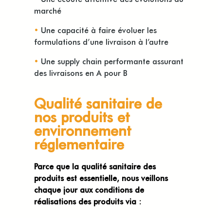
marché
•
Une capacité à faire évoluer les
formulations d’une livraison à l’autre
•
Une supply chain performante assurant
des livraisons en A pour B
Qualité sanitaire de
nos produits et
environnement
réglementaire
Parce que la qualité sanitaire des
produits est essentielle, nous veillons
chaque jour aux conditions de
réalisations des produits via :