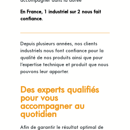
En France, 1 industriel sur 2 nous fait
confiance.
Depuis plusieurs années, nos clients
industriels nous font confiance pour la
qualité de nos produits ainsi que pour
l’expertise technique et produit que nous
pouvons leur apporter.
Des experts qualifiés
pour vous
accompagner au
quotidien
Afin de garantir le résultat optimal de