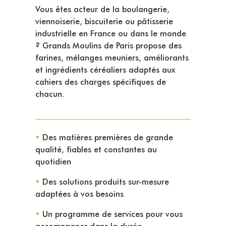
Vous êtes acteur de la boulangerie,
viennoiserie, biscuiterie ou pâtisserie
industrielle en France ou dans le monde
? Grands Moulins de Paris propose des
farines, mélanges meuniers, améliorants
et ingrédients céréaliers adaptés aux
cahiers des charges spécifiques de
chacun.
•
Des matières premières de grande
qualité, fiables et constantes au
quotidien
•
Des solutions produits sur-mesure
adaptées à vos besoins
•
Un programme de services pour vous
accompagner dans la durée