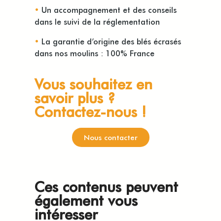
•
Un accompagnement et des conseils
dans le suivi de la réglementation
•
La garantie d’origine des blés écrasés
dans nos moulins : 100% France
Vous souhaitez en
savoir plus ?
Contactez-nous !
Nous contacter
Ces contenus peuvent
également vous
intéresser