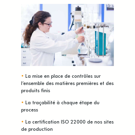
•
La mise en place de contrôles sur
l’ensemble des matières premières et des
produits finis
•
La traçabilité à chaque étape du
process
•
La certification ISO 22000 de nos sites
de production