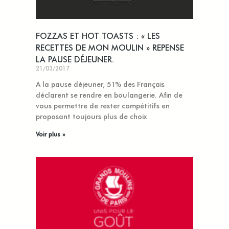
FOZZAS ET HOT TOASTS : « LES
RECETTES DE MON MOULIN » REPENSE
LA PAUSE DÉJEUNER.
21/03/2017
A la pause déjeuner, 51% des Français
déclarent se rendre en boulangerie. Afin de
vous permettre de rester compétitifs en
proposant toujours plus de choix
Voir plus »