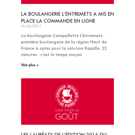
LA BOULANGERIE L’ENTREMETS A MIS EN
PLACE LA COMMANDE EN LIGNE
01/02/2017
La boulangerie Campaillette L’Entremets :
première boulangerie de la région Haut de
France à opter pour la solution Rapidle. 22
minutes : c’est le temps moyen
Voir plus »
LES LAURÉATS DE L’ÉDITION 2016 DU