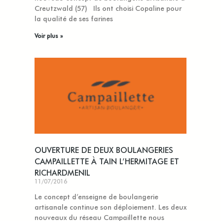
Creutzwald (57) Ils ont choisi Copaline pour
la qualité de ses farines
Voir plus »
OUVERTURE DE DEUX BOULANGERIES
CAMPAILLETTE À TAIN L’HERMITAGE ET
RICHARDMENIL
11/07/2016
Le concept d’enseigne de boulangerie
artisanale continue son déploiement. Les deux
nouveaux du réseau Campaillette nous