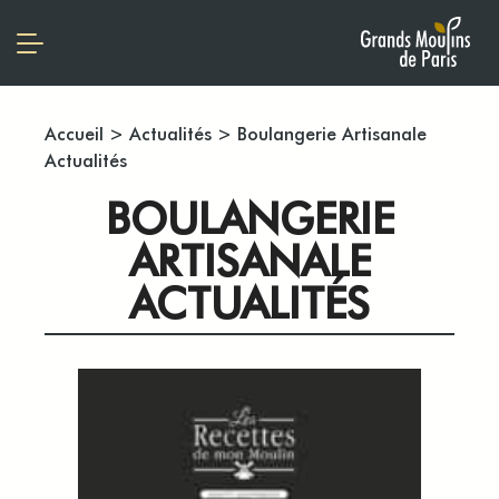
Accueil
>
Actualités
>
Boulangerie Artisanale
Actualités
BOULANGERIE
ARTISANALE
ACTUALITÉS