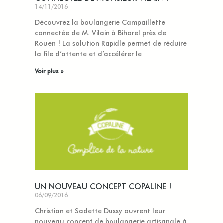
14/11/2016
Découvrez la boulangerie Campaillette
connectée de M. Vilain à Bihorel près de
Rouen ! La solution Rapidle permet de réduire
la file d’attente et d’accélérer le
Voir plus »
UN NOUVEAU CONCEPT COPALINE !
06/09/2016
Christian et Sadette Dussy ouvrent leur
nouveau concept de boulangerie artisanale à