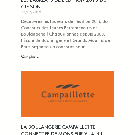
CJE SONT…
22/12/2016
Découvrez les lauréats de l’édition 2016 du
Concours des Jeunes Entrepreneurs en
Boulangerie ! Chaque année depuis 2003,
l’École de Boulangerie et Grands Moulins de
Paris organise un concours pour
Voir plus »
LA BOULANGERIE CAMPAILLETTE
CONNECTÉE DE MONSIEUR VILAIN !