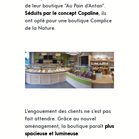
de leur boutique “Au Pain d’Antan”.
Séduits par le concept Copaline
, ils
ont opté pour une boutique Complice
de la Nature.
L’engouement des clients ne s’est pas
fait attendre. Grâce au nouvel
aménagement, la boutique paraît
plus
spacieuse et lumineuse
.