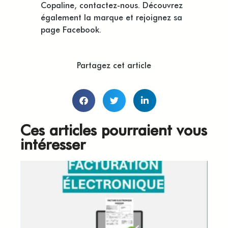
Copaline,
contactez-nous
. Découvrez
également
la marque
et rejoignez sa
page
Facebook
.
Partagez cet article
Ces articles pourraient vous
intéresser