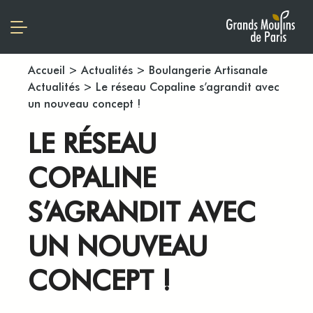
Accueil
>
Actualités
>
Boulangerie Artisanale
Actualités
>
Le réseau Copaline s’agrandit avec
un nouveau concept !
LE RÉSEAU
COPALINE
S’AGRANDIT AVEC
UN NOUVEAU
CONCEPT !