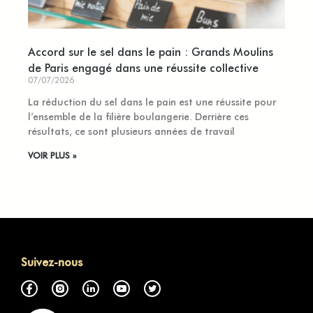
Accord sur le sel dans le pain : Grands Moulins
de Paris engagé dans une réussite collective
07/07/2026
La réduction du sel dans le pain est une réussite pour
l’ensemble de la filière boulangerie. Derrière ces
résultats, ce sont plusieurs années de travail
VOIR PLUS »
Suivez-nous