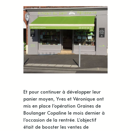
Et pour continuer à développer leur
panier moyen, Yves et Véronique ont
mis en place l’opération Graines de
Boulanger Copaline le mois dernier à
l’occasion de la rentrée. L’objectif
était de booster les ventes de