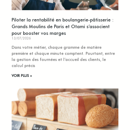
Piloter la rentabilité en boulangerie-pâtisserie :
Grands Moulins de Paris et Otami s’associent
pour booster vos marges
13/07/2026
Dans votre métier, chaque gramme de matière
première et chaque minute comptent. Pourtant, entre
la gestion des fournées et l’accueil des clients, le
calcul précis
VOIR PLUS »