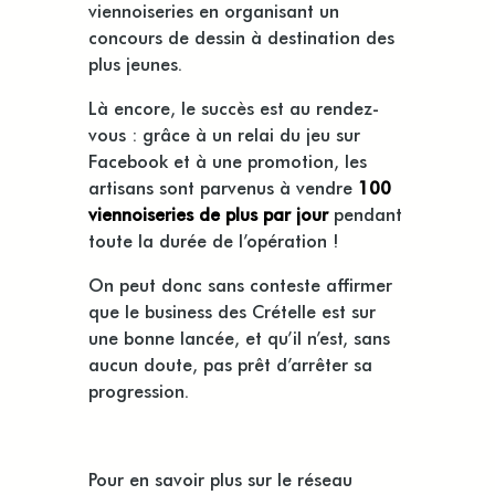
viennoiseries en organisant un
concours de dessin à destination des
plus jeunes.
Là encore, le succès est au rendez-
vous : grâce à un relai du jeu sur
Facebook et à une promotion, les
artisans sont parvenus à vendre
100
viennoiseries de plus par jour
pendant
toute la durée de l’opération !
On peut donc sans conteste affirmer
que le business des Crételle est sur
une bonne lancée, et qu’il n’est, sans
aucun doute, pas prêt d’arrêter sa
progression.
Pour en savoir plus sur le réseau