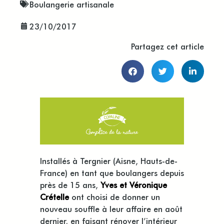
Boulangerie artisanale
23/10/2017
Partagez cet article
Installés à Tergnier (Aisne, Hauts-de-
France) en tant que boulangers depuis
près de 15 ans,
Yves et Véronique
Crételle
ont choisi de donner un
nouveau souffle à leur affaire en août
dernier, en faisant rénover l’intérieur