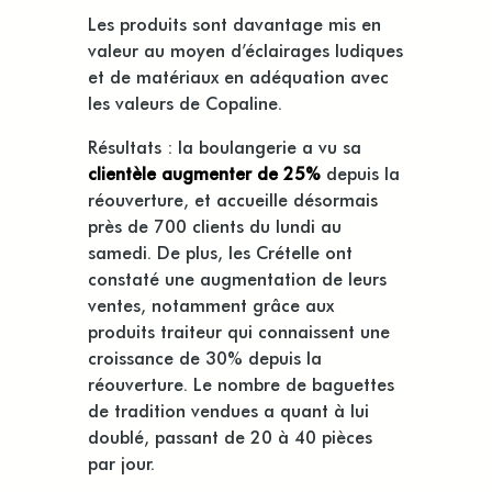
Les produits sont davantage mis en
valeur au moyen d’éclairages ludiques
et de matériaux en adéquation avec
les valeurs de Copaline.
Résultats : la boulangerie a vu sa
clientèle augmenter de 25%
depuis la
réouverture, et accueille désormais
près de 700 clients du lundi au
samedi. De plus, les Crételle ont
constaté une augmentation de leurs
ventes, notamment grâce aux
produits traiteur qui connaissent une
croissance de 30% depuis la
réouverture. Le nombre de baguettes
de tradition vendues a quant à lui
doublé, passant de 20 à 40 pièces
par jour.