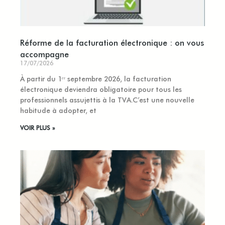
Réforme de la facturation électronique : on vous
accompagne
17/07/2026
À partir du 1ᵉʳ septembre 2026, la facturation
électronique deviendra obligatoire pour tous les
professionnels assujettis à la TVA.C’est une nouvelle
habitude à adopter, et
VOIR PLUS »