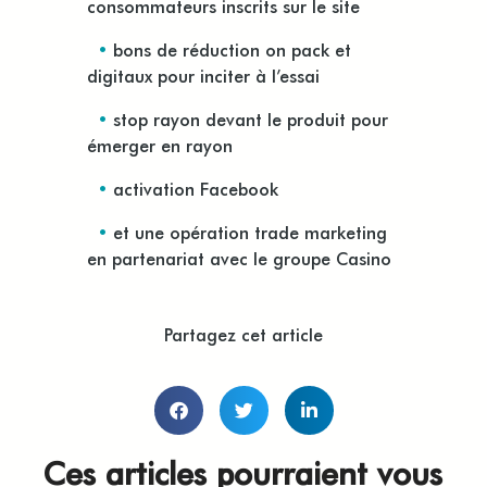
consommateurs inscrits sur le site
•
bons de réduction on pack et
digitaux pour inciter à l’essai
•
stop rayon devant le produit pour
émerger en rayon
•
activation Facebook
•
et une opération trade marketing
en partenariat avec le groupe Casino
Partagez cet article
Ces articles pourraient vous