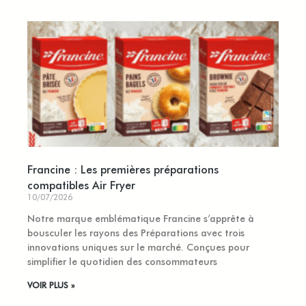
Francine : Les premières préparations
compatibles Air Fryer
10/07/2026
Notre marque emblématique Francine s’apprête à
bousculer les rayons des Préparations avec trois
innovations uniques sur le marché. Conçues pour
simplifier le quotidien des consommateurs
VOIR PLUS »