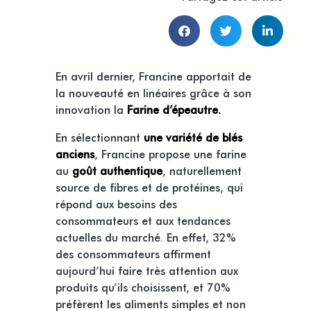
En avril dernier, Francine apportait de
la nouveauté en linéaires grâce à son
innovation la
Farine d’épeautre.
En sélectionnant
une variété de blés
anciens
, Francine propose une farine
au
goût authentique
, naturellement
source de fibres et de protéines, qui
répond aux besoins des
consommateurs et aux tendances
actuelles du marché. En effet, 32%
des consommateurs affirment
aujourd’hui faire très attention aux
produits qu’ils choisissent, et 70%
préfèrent les aliments simples et non