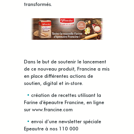
transformés.
Dans le but de soutenir le lancement
de ce nouveau produit, Francine a mis
en place différentes actions de
soutien, digital et in-store.
•
création de recettes utilisant la
Farine d’épeautre Francine, en ligne
sur
www.francine.com
•
envoi d’une newsletter spéciale
Epeautre à nos 110 000