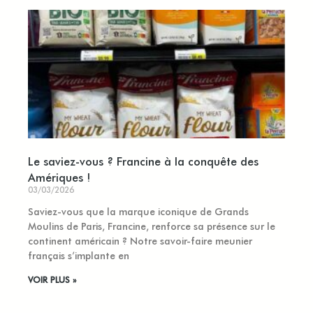
Le saviez-vous ? Francine à la conquête des
Amériques !
03/03/2026
Saviez-vous que la marque iconique de Grands
Moulins de Paris, Francine, renforce sa présence sur le
continent américain ? Notre savoir-faire meunier
français s’implante en
VOIR PLUS »