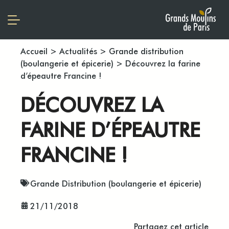
Accueil
>
Actualités
>
Grande distribution
(boulangerie et épicerie)
>
Découvrez la farine
d’épeautre Francine !
DÉCOUVREZ LA
FARINE D’ÉPEAUTRE
FRANCINE !
Grande Distribution (boulangerie et épicerie)
21/11/2018
Partagez cet article