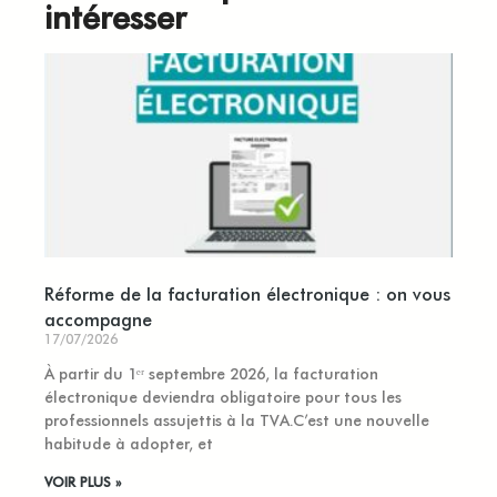
intéresser
Réforme de la facturation électronique : on vous
accompagne
17/07/2026
À partir du 1ᵉʳ septembre 2026, la facturation
électronique deviendra obligatoire pour tous les
professionnels assujettis à la TVA.C’est une nouvelle
habitude à adopter, et
VOIR PLUS »