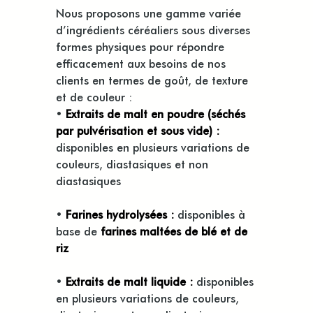
Nous proposons une gamme variée
d’ingrédients céréaliers sous diverses
formes physiques pour répondre
efficacement aux besoins de nos
clients en termes de goût, de texture
et de couleur :
•
Extraits de malt en poudre (séchés
par pulvérisation et sous vide) :
disponibles en plusieurs variations de
couleurs, diastasiques et non
diastasiques
•
Farines hydrolysées :
disponibles à
base de
farines maltées de blé et de
riz
•
Extraits de malt liquide :
disponibles
en plusieurs variations de couleurs,