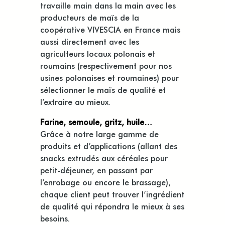
travaille main dans la main avec les
producteurs de maïs de la
coopérative VIVESCIA en France mais
aussi directement avec les
agriculteurs locaux polonais et
roumains (respectivement pour nos
usines polonaises et roumaines) pour
sélectionner le maïs de qualité et
l’extraire au mieux.
Farine, semoule, gritz, huile…
Grâce à notre large gamme de
produits et d’applications (allant des
snacks extrudés aux céréales pour
petit-déjeuner, en passant par
l’enrobage ou encore le brassage),
chaque client peut trouver l’ingrédient
de qualité qui répondra le mieux à ses
besoins.