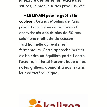
sauces, le moelleux des produits, etc.
• LE LEVAIN pour le goût et la
couleur :
Grands Moulins de Paris
produit des levains désactivés et
déshydratés depuis plus de 50 ans,
selon une méthode de cuisson
traditionnelle qui évite les
fermenteurs. Cette approche permet
d’atteindre un équilibre parfait entre
l’acidité, l’intensité aromatique et les
notes grillées, donnant à nos levains
leur caractère unique
.