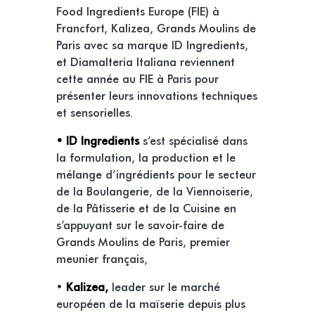
Food Ingredients Europe (FIE) à
Francfort, Kalizea, Grands Moulins de
Paris avec sa marque ID Ingredients,
et Diamalteria Italiana reviennent
cette année au FIE à Paris pour
présenter leurs innovations techniques
et sensorielles.
• ID Ingredients
s’est spécialisé dans
la formulation, la production et le
mélange d’ingrédients pour le secteur
de la Boulangerie, de la Viennoiserie,
de la Pâtisserie et de la Cuisine en
s’appuyant sur le savoir-faire de
Grands Moulins de Paris, premier
meunier français,
•
Kalizea,
leader sur le marché
européen de la maïserie depuis plus