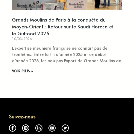
Grands Moulins de Paris à la conquête du
Moyen-Orient : Retour sur le Saudi Horeca et
le Gulfood 2026
10/03/2026
L’expertise meunière française ne connaît pas de
frontières. Entre la fin d’année 2025 et ce début
d’année 2026, les équipes Export de Grands Moulins de
VOIR PLUS »
Suivez-nous