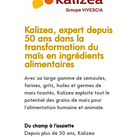
Kalizea, expert depuis
50 ans dans la
transformation du
maïs en ingrédients
alimentaires
Avec sa large gamme de semoules,
farines, gritz, huiles et germes de
maïs toastés, Kalizea exploite tout le
potentiel des grains de maïs pour
l’alimentation humaine et animale.
Du champ à l’assiette
Depuis plus de 50 ans, Kalizea