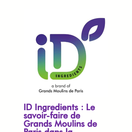
ID Ingredients : Le
savoir-faire de
Grands Moulins de
Paris dans la