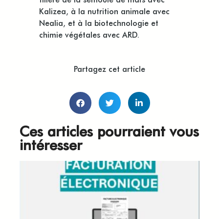
Kalizea, à la nutrition animale avec
Nealia, et à la biotechnologie et
chimie végétales avec ARD.
Partagez cet article
Ces articles pourraient vous
intéresser