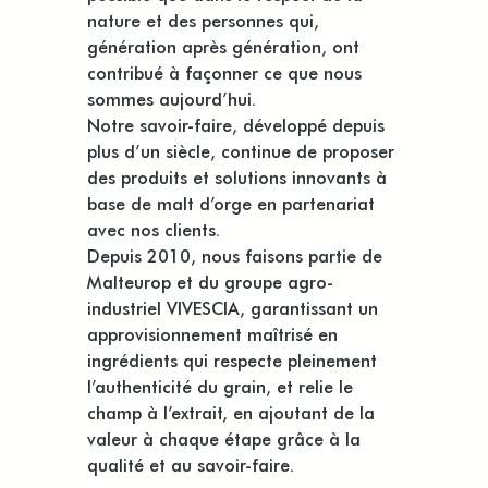
nature et des personnes qui,
génération après génération, ont
contribué à façonner ce que nous
sommes aujourd’hui.
Notre savoir-faire, développé depuis
plus d’un siècle, continue de proposer
des produits et solutions innovants à
base de malt d’orge en partenariat
avec nos clients.
Depuis 2010, nous faisons partie de
Malteurop et du groupe agro-
industriel VIVESCIA, garantissant un
approvisionnement maîtrisé en
ingrédients qui respecte pleinement
l’authenticité du grain, et relie le
champ à l’extrait, en ajoutant de la
valeur à chaque étape grâce à la
qualité et au savoir-faire.