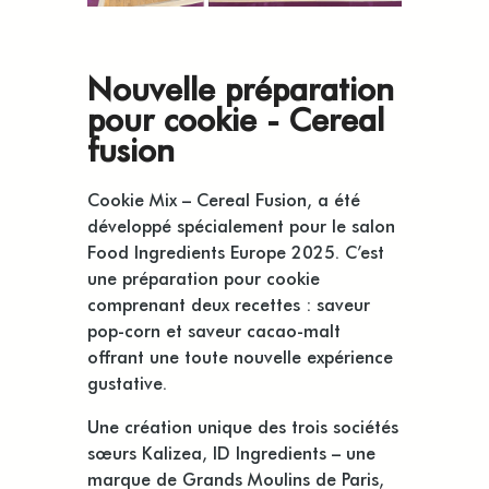
Nouvelle préparation
pour cookie - Cereal
fusion
Cookie Mix – Cereal Fusion, a été
développé spécialement pour le salon
Food Ingredients Europe 2025. C’est
une préparation pour cookie
comprenant deux recettes : saveur
pop-corn et saveur cacao-malt
offrant une toute nouvelle expérience
gustative.
Une création unique des trois sociétés
sœurs Kalizea, ID Ingredients – une
marque de Grands Moulins de Paris,