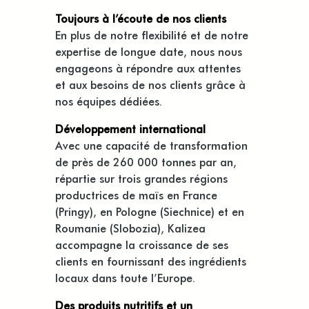
Toujours à l’écoute de nos clients
En plus de notre flexibilité et de notre
expertise de longue date, nous nous
engageons à répondre aux attentes
et aux besoins de nos clients grâce à
nos équipes dédiées.
Développement international
Avec une capacité de transformation
de près de 260 000 tonnes par an,
répartie sur trois grandes régions
productrices de maïs en France
(Pringy), en Pologne (Siechnice) et en
Roumanie (Slobozia), Kalizea
accompagne la croissance de ses
clients en fournissant des ingrédients
locaux dans toute l’Europe.
Des produits nutritifs et un