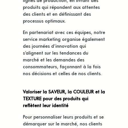
produits qui répondent aux attentes
des clients et en définissant des
processus optimaux.
En partenariat avec ces équipes, notre
service marketing organise également
des journées d’innovation qui
s’alignent sur les tendances du
marché et les demandes des
consommateurs, façonnant à la fois
nos décisions et celles de nos clients.
Valoriser la SAVEUR, la COULEUR et la
TEXTURE pour des produits qui
reflètent leur identité
Pour personnaliser leurs produits et se
démarquer sur le marché, nos clients