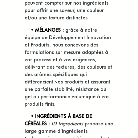
peuvent compter sur nos ingrédients
pour offrir une saveur, une couleur
et/ou une texture distinctes.
• MÉLANGES :
grâce à notre
équipe de Développement Innovation
et Produits, nous concevons des
formulations sur mesure adaptées à
vos process et à vos exigences,
délivrant des textures, des couleurs et
des arômes spécifiques qui
différencient vos produits et assurant
une parfaite stabilité, résistance au
gel ou performance volumique à vos
produits finis.
• INGRÉDIENTS À BASE DE
CÉRÉALES :
ID Ingredients
propose une
large gamme d’ingrédients
technologiques et nutritionnels, dont