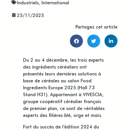
Industriels
,
International
25/11/2025
Partagez cet article
Du 2 au 4 décembre, les trois experts
des ingrédients céréaliers ont
présentés leurs dernières solutions à
base de céréales au salon Food
Ingredients Europe 2025 (Hall 7.3
Stand H31). Appartenant à VIVESCIA,
groupe coopératif céréalier français
de premier plan, ce sont de véritables
experts des filières blé, orge et maïs.
Fort du succès de l’édition 2024 du