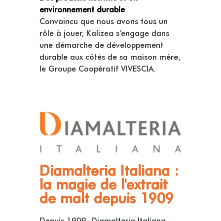
environnement durable
Convaincu que nous avons tous un
rôle à jouer, Kalizea s’engage dans
une démarche de développement
durable aux côtés de sa maison mère,
le Groupe Coopératif VIVESCIA.
Diamalteria Italiana :
la magie de l'extrait
de malt depuis 1909
Depuis 1909, Diamalteria Italiana