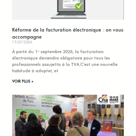
Réforme de la facturation électronique : on vous
accompagne
17/07/2026
À partir du 1ᵉʳ septembre 2026, la facturation
électronique deviendra obligatoire pour tous les
professionnels assujettis à la TVA.C’est une nouvelle
habitude à adopter, et
VOIR PLUS »