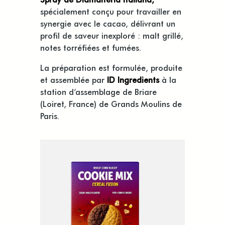
spécialement conçu pour travailler en
synergie avec le cacao, délivrant un
profil de saveur inexploré : malt grillé,
notes torréfiées et fumées.
La préparation est formulée, produite
et assemblée par
ID Ingredients
à la
station d’assemblage de Briare
(Loiret, France) de Grands Moulins de
Paris.