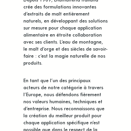
crée des formulations innovantes
d’extraits de malt entièrement
naturels, en développant des solutions
sur mesure pour chaque application
alimentaire en étroite collaboration
avec ses clients. L’eau de montagne,
le malt d’orge et des siècles de savoir-
faire : c’est la magie naturelle de nos
produits.
En tant que l’un des principaux
acteurs de notre catégorie à travers
l’Europe, nous défendons fièrement
nos valeurs humaines, techniques et
d’entreprise. Nous reconnaissons que
la création du meilleur produit pour
chaque application spécifique n’est
possible que dans le respect de la