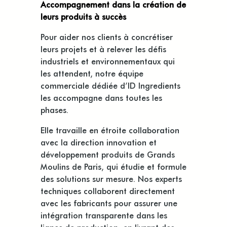
Accompagnement dans la création de
leurs produits à succès
Pour aider nos clients à concrétiser
leurs projets et à relever les défis
industriels et environnementaux qui
les attendent, notre équipe
commerciale dédiée d’ID Ingredients
les accompagne dans toutes les
phases.
Elle travaille en étroite collaboration
avec la direction innovation et
développement produits de Grands
Moulins de Paris, qui étudie et formule
des solutions sur mesure. Nos experts
techniques collaborent directement
avec les fabricants pour assurer une
intégration transparente dans les
lignes de production, en livrant des