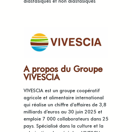
diastasiques et non diastasiques
A propos du Groupe
VIVESCIA
VIVESCIA est un groupe coopératif
agricole et alimentaire international
qui réalise un chiffre d’affaires de 3,8
milliards d’euros au 30 juin 2025 et
emploie 7 000 collaborateurs dans 25
pays. Spécialisé dans la culture et la