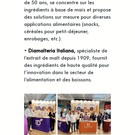
de 50 ans, se concentre sur les
ingrédients à base de maïs et propose
des solutions sur mesure pour diverses
applications alimentaires (snacks,
céréales pour petit-déjeuner,
enrobages, etc.).
•
Diamalteria Italiana,
spécialiste de
l’extrait de malt depuis 1909, fournit
des ingrédients de haute qualité pour
l’innovation dans le secteur de
l’alimentation et des boissons.