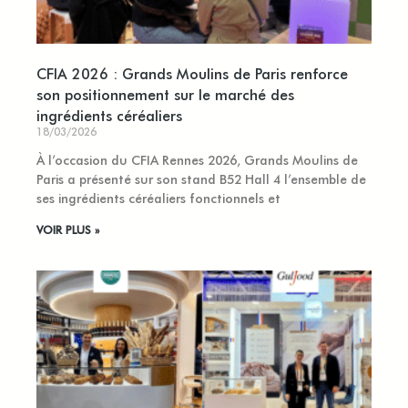
CFIA 2026 : Grands Moulins de Paris renforce
son positionnement sur le marché des
ingrédients céréaliers
18/03/2026
À l’occasion du CFIA Rennes 2026, Grands Moulins de
Paris a présenté sur son stand B52 Hall 4 l’ensemble de
ses ingrédients céréaliers fonctionnels et
VOIR PLUS »