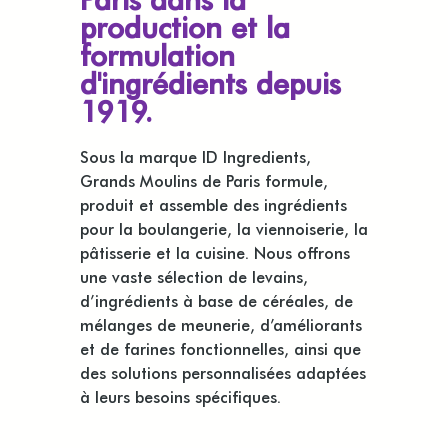
production et la
formulation
d'ingrédients depuis
1919.
Sous la marque ID Ingredients,
Grands Moulins de Paris formule,
produit et assemble des ingrédients
pour la boulangerie, la viennoiserie, la
pâtisserie et la cuisine. Nous offrons
une vaste sélection de levains,
d’ingrédients à base de céréales, de
mélanges de meunerie, d’améliorants
et de farines fonctionnelles, ainsi que
des solutions personnalisées adaptées
à leurs besoins spécifiques.