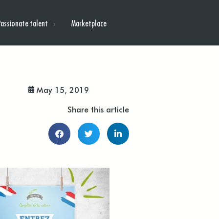
Passionate talent
Marketplace
May 15, 2019
Share this article