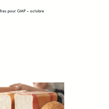
ofres pour GMP – octobre