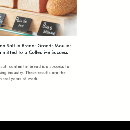
n Salt in Bread: Grands Moulins
mmitted to a Collective Success
salt content in bread is a success for
king industry. These results are the
veral years of work.