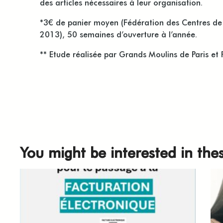
des articles nécessaires à leur organisation.
*3€ de panier moyen (Fédération des Centres de 
2013), 50 semaines d’ouverture à l’année.
** Etude réalisée par Grands Moulins de Paris et 
You might be interested in thes