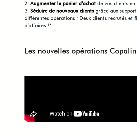
Augmenter le panier d’achat
de vos clients en
Séduire de nouveaux clients
grâce aux supports
différentes opérations ; Deux clients recrutés et 
d’affaires !*
Les nouvelles opérations Copal