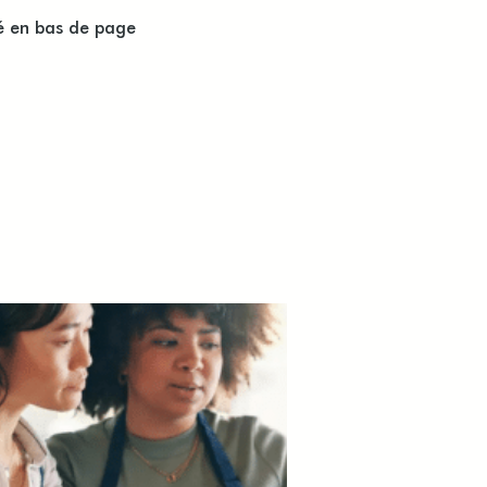
é en bas de page