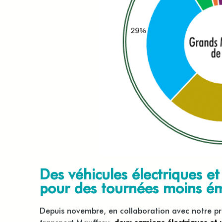
Des véhicules électriques e
pour des tournées moins ém
Depuis novembre, en collaboration avec notre pr