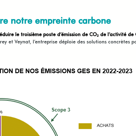
ire notre empreinte carbone
éduire le troisième poste d’émission de CO₂ de l’activité de 
ey et Veynat, l’entreprise déploie des solutions concrètes 