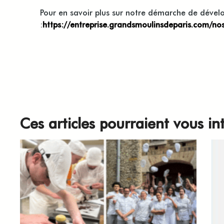
Pour en savoir plus sur notre démarche de déve
:
https://entreprise.grandsmoulinsdeparis.com/
Ces articles pourraient vous in