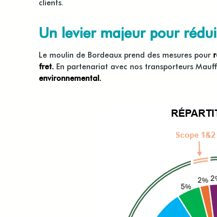
clients.
Un levier majeur pour rédu
Le moulin de Bordeaux prend des mesures pour
r
fret.
En partenariat avec nos transporteurs Mauffr
environnemental.