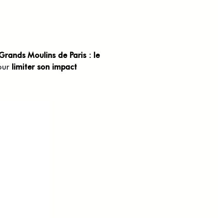
Grands Moulins de Paris : le
pour
limiter son impact