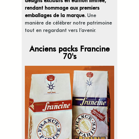
designs exclusifs en édition limitée,
rendant hommage aux premiers
emballages de la marque.
Une
manière de célébrer notre patrimoine
tout en regardant vers l’avenir.
Anciens packs Francine
70's