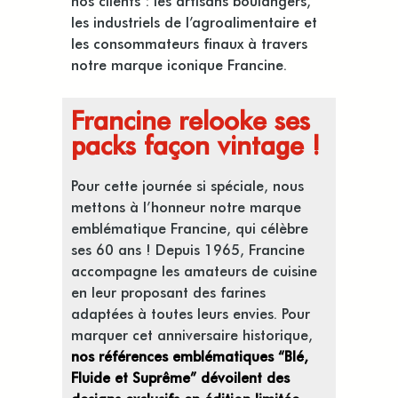
nos clients : les artisans boulangers,
les industriels de l’agroalimentaire et
les consommateurs finaux à travers
notre marque iconique Francine.
Francine relooke ses
packs façon vintage !
Pour cette journée si spéciale, nous
mettons à l’honneur notre marque
emblématique Francine, qui célèbre
ses 60 ans ! Depuis 1965, Francine
accompagne les amateurs de cuisine
en leur proposant des farines
adaptées à toutes leurs envies. Pour
marquer cet anniversaire historique,
nos références emblématiques “Blé,
Fluide et Suprême”
dévoilent des