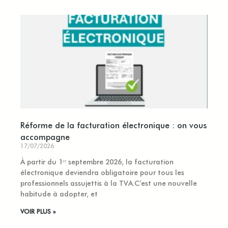
Réforme de la facturation électronique : on vous
accompagne
17/07/2026
À partir du 1ᵉʳ septembre 2026, la facturation
électronique deviendra obligatoire pour tous les
professionnels assujettis à la TVA.C’est une nouvelle
habitude à adopter, et
VOIR PLUS »