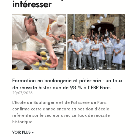
intéresser
Formation en boulangerie et pâtisserie : un taux
de réussite historique de 98 % à l’EBP Paris
20/07/2026
L’École de Boulangerie et de Pâtisserie de Paris
confirme cette année encore sa position d’école
référente sur le secteur avec ce taux de réussite
historique
VOIR PLUS »