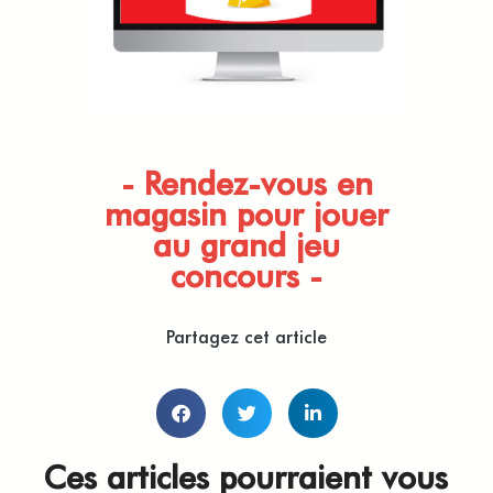
- Rendez-vous en
magasin pour jouer
au grand jeu
concours -
Partagez cet article
Ces articles pourraient vous