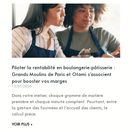
Piloter la rentabilité en boulangerie-pâtisserie :
Grands Moulins de Paris et Otami s’associent
pour booster vos marges
13/07/2026
Dans votre métier, chaque gramme de matière
première et chaque minute comptent. Pourtant, entre
la gestion des fournées et l’accueil des clients, le
calcul précis
VOIR PLUS »