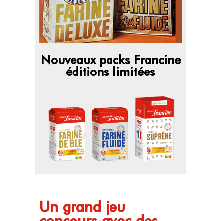
Nouveaux packs Francine
éditions limitées
Un grand jeu
concours avec des