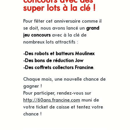
super lots à la clé !
Pour fêter cet anniversaire comme il
se doit, nous avons lancé un
grand
jeu concours
avec à la clé de
nombreux lots attractifs :
-Des robots et batteurs Moulinex
-Des bons de réduction Jow
-Des coffrets collectors Francine
.
Chaque mois, une nouvelle chance de
gagner !
Pour participer, rendez-vous sur
http://60ans.francine.com
muni de
votre ticket de caisse et tentez votre
chance !