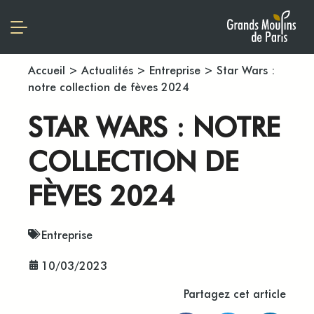
Accueil
>
Actualités
>
Entreprise
>
Star Wars :
notre collection de fèves 2024
STAR WARS : NOTRE
COLLECTION DE
FÈVES 2024
Entreprise
10/03/2023
Partagez cet article