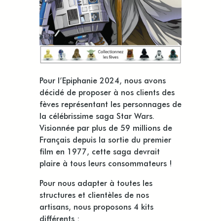
Pour l’Epiphanie 2024, nous avons
décidé de proposer à nos clients des
fèves représentant les personnages de
la célébrissime saga Star Wars.
Visionnée par plus de 59 millions de
Français depuis la sortie du premier
film en 1977, cette saga devrait
plaire à tous leurs consommateurs !
Pour nous adapter à toutes les
structures et clientèles de nos
artisans, nous proposons 4 kits
différents :