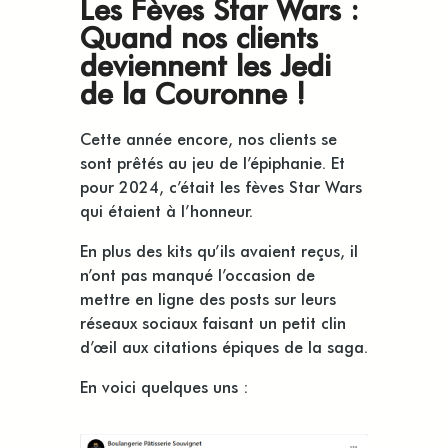
Les Fèves Star Wars :
Quand nos clients
deviennent les Jedi
de la Couronne !
Cette année encore, nos clients se
sont prêtés au jeu de l’épiphanie. Et
pour 2024, c’était les
fèves Star Wars
qui étaient à l’honneur.
En plus des kits qu’ils avaient reçus, il
n’ont pas manqué l’occasion de
mettre en ligne des posts sur leurs
réseaux sociaux faisant un petit clin
d’œil aux citations épiques de la saga.
En voici quelques uns :