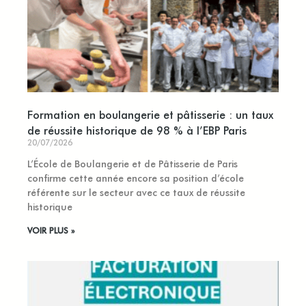
Formation en boulangerie et pâtisserie : un taux
de réussite historique de 98 % à l’EBP Paris
20/07/2026
L’École de Boulangerie et de Pâtisserie de Paris
confirme cette année encore sa position d’école
référente sur le secteur avec ce taux de réussite
historique
VOIR PLUS »