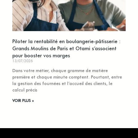
Piloter la rentabilité en boulangerie-pâtisserie :
Grands Moulins de Paris et Otami s’associent
pour booster vos marges
13/07/2026
Dans votre métier, chaque gramme de matière
première et chaque minute comptent. Pourtant, entre
la gestion des fournées et l’accueil des clients, le
calcul précis
VOIR PLUS »