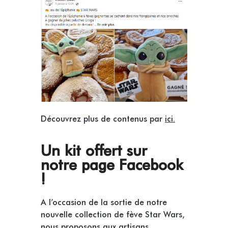
Découvrez plus de contenus par
ici.
Un kit offert sur
notre page Facebook
!
A l’occasion de la sortie de notre
nouvelle collection de fève Star Wars,
nous proposons aux artisans