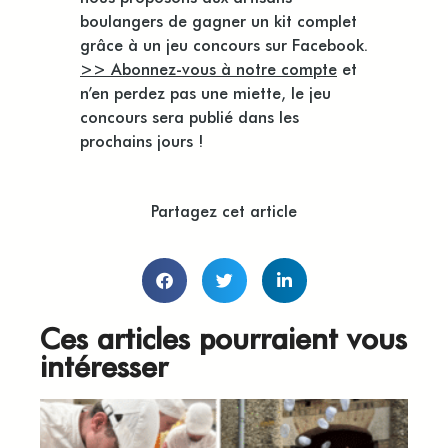
boulangers de gagner un kit complet
grâce à un jeu concours sur Facebook.
>> Abonnez-vous à notre compte
et
n’en perdez pas une miette, le jeu
concours sera publié dans les
prochains jours !
Partagez cet article
Ces articles pourraient vous
intéresser