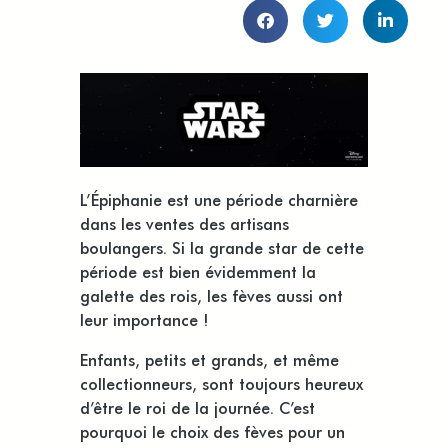
L’Épiphanie est une période charnière
dans les ventes des artisans
boulangers. Si la grande star de cette
période est bien évidemment la
galette des rois, les fèves aussi ont
leur importance !
Enfants, petits et grands, et même
collectionneurs, sont toujours heureux
d’être le roi de la journée. C’est
pourquoi le choix des fèves pour un