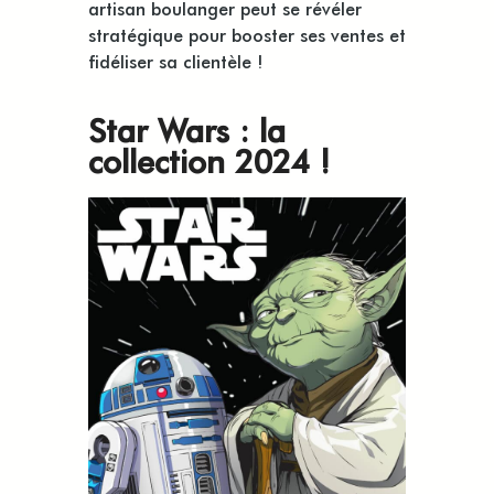
artisan boulanger peut se révéler
stratégique pour booster ses ventes et
fidéliser sa clientèle !
Star Wars : la
collection 2024 !