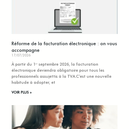
Réforme de la facturation électronique : on vous
accompagne
17/07/2026
À partir du 1ᵉʳ septembre 2026, la facturation
électronique deviendra obligatoire pour tous les
professionnels assujettis à la TVA.C’est une nouvelle
habitude à adopter, et
VOIR PLUS »