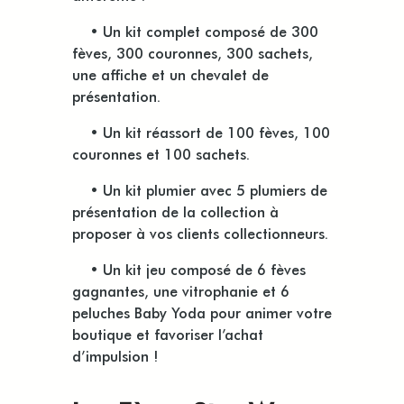
•
Un kit complet composé de 300
fèves, 300 couronnes, 300 sachets,
une affiche et un chevalet de
présentation.
•
Un kit réassort de 100 fèves, 100
couronnes et 100 sachets.
•
Un kit plumier avec 5 plumiers de
présentation de la collection à
proposer à vos clients collectionneurs.
•
Un kit jeu composé de 6 fèves
gagnantes, une vitrophanie et 6
peluches Baby Yoda pour animer votre
boutique et favoriser l’achat
d’impulsion !