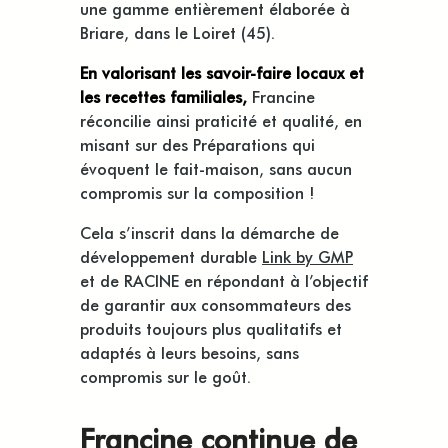
une gamme entièrement élaborée à
Briare, dans le Loiret (45).
En valorisant les savoir-faire locaux
et
les recettes familiales,
Francine
réconcilie ainsi praticité et qualité, en
misant sur des Préparations qui
évoquent le fait-maison, sans aucun
compromis sur la composition !
Cela s’inscrit dans la démarche de
développement durable
Link by GMP
et de RACINE en répondant à l’objectif
de garantir aux consommateurs des
produits toujours plus qualitatifs et
adaptés à leurs besoins, sans
compromis sur le goût.
Francine continue de