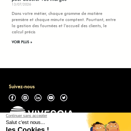
13/07/2026
Dans votre métier, chaque gramme de matière
première et chaque minute comptent. Pourtant, entre
la gestion des fournées et l’accueil des clients, le
calcul précis
VOIR PLUS »
Suivez-nous