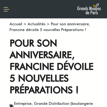
Accueil
>
Actualités
>
Pour son anniversaire,
Francine dévoile 5 nouvelles Préparations !
POUR SON
ANNIVERSAIRE,
FRANCINE DÉVOILE
5 NOUVELLES
PRÉPARATIONS !
Entreprise
,
Grande Distribution (boulangerie