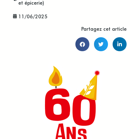
et épicerie)
11/06/2025
Partagez cet article