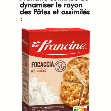
dynamiser le rayon
des Pâtes et assimilés
: