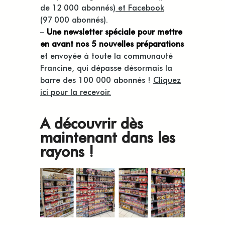
de 12 000 abonnés)
et Facebook
(97 000 abonnés).
–
Une newsletter spéciale pour mettre
en avant nos 5 nouvelles préparations
et envoyée à toute la communauté
Francine, qui dépasse désormais la
barre des 100 000 abonnés !
Cliquez
ici pour la recevoir.
A découvrir dès
maintenant dans les
rayons !