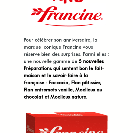
Pour célébrer son anniversaire, la
marque iconique Francine vous
réserve bien des surprises. Parmi elles :
une nouvelle gamme de
5 nouvelles
Préparations qui sentent bon le fait-
maison et le savoir-faire à la
française : Foccacia, Flan pâtissier,
Flan entremets vanille, Moelleux au
chocolat et Moelleux nature.