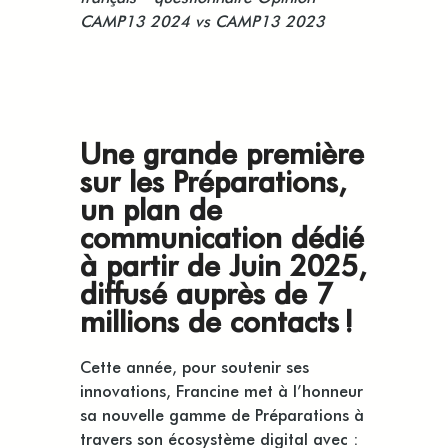
CAMP13 2024 vs CAMP13 2023
Une grande première
sur les Préparations,
un plan de
communication dédié
à partir de Juin 2025,
diffusé auprès de 7
millions de contacts !
Cette année, pour soutenir ses
innovations, Francine met à l’honneur
sa nouvelle gamme de Préparations à
travers son écosystème digital avec :