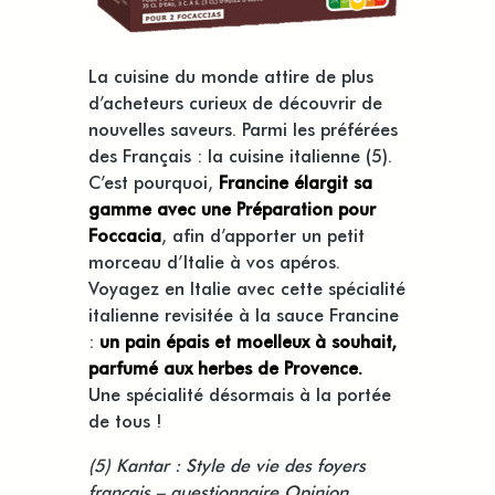
La cuisine du monde attire de plus
d’acheteurs curieux de découvrir de
nouvelles saveurs. Parmi les préférées
des Français : la cuisine italienne (5).
C’est pourquoi,
Francine élargit sa
gamme avec une Préparation pour
Foccacia
, afin d’apporter un petit
morceau d’Italie à vos apéros.
Voyagez en Italie avec cette spécialité
italienne revisitée à la sauce Francine
:
un pain épais et moelleux à souhait,
parfumé aux herbes de Provence.
Une spécialité désormais à la portée
de tous !
(5) Kantar : Style de vie des foyers
français – questionnaire Opinion