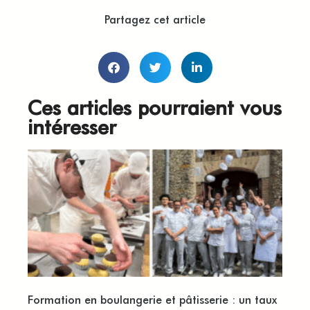
Partagez cet article
Ces articles pourraient vous
intéresser
Formation en boulangerie et pâtisserie : un taux