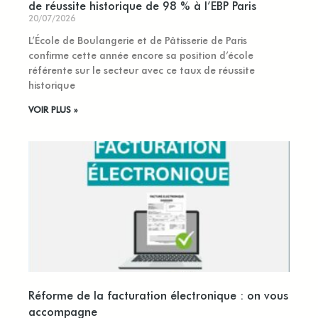
de réussite historique de 98 % à l’EBP Paris
20/07/2026
L’École de Boulangerie et de Pâtisserie de Paris
confirme cette année encore sa position d’école
référente sur le secteur avec ce taux de réussite
historique
VOIR PLUS »
Réforme de la facturation électronique : on vous
accompagne