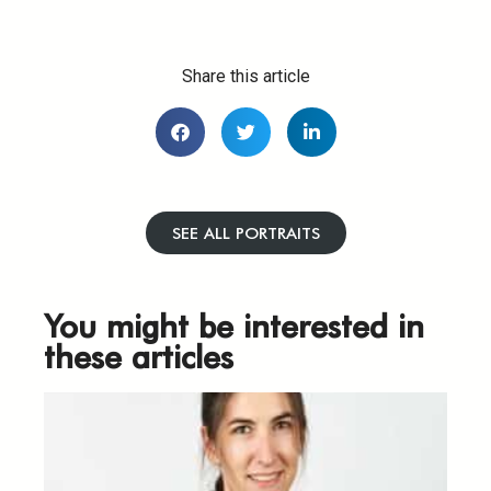
Share this article
SEE ALL PORTRAITS
You might be interested in
these articles