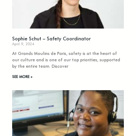
Sophie Schut – Safety Coordinator
April 9, 2024
At Grands Moulins de Paris, safety is at the heart of
our culture and is one of our top priorities, supported
by the entire team. Discover
SEE MORE »