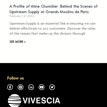
A Profile of Aline Chomilier: Behind the Scenes of
Upstream Supply at Grands Moulins de Paris.
February 14, 2024
Upstream Supply is an essential link in ensuring we can
deliver effectively to our customers. Discover the roles
of the teams that make up this division through
SEE MORE »
Follow us