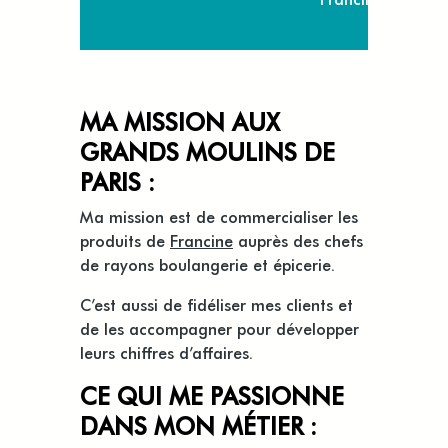
MA MISSION AUX
GRANDS MOULINS DE
PARIS :
Ma mission est de commercialiser les
produits de
Francine
auprès des chefs
de rayons boulangerie et épicerie.
C’est aussi de fidéliser mes clients et
de les accompagner pour développer
leurs chiffres d’affaires.
CE QUI ME PASSIONNE
DANS MON MÉTIER :