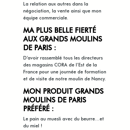
La relation aux autres dans la
négociation, la vente ainsi que mon
équipe commerciale.
MA PLUS BELLE FIERTÉ
AUX GRANDS MOULINS
DE PARIS :
D’avoir rassemblé tous les directeurs
des magasins CORA de l’Est de la
France pour une journée de formation
et de visite de notre moulin de Nancy.
MON PRODUIT GRANDS
MOULINS DE PARIS
PRÉFÉRÉ :
Le pain au muesli avec du beurre…et
du miel !