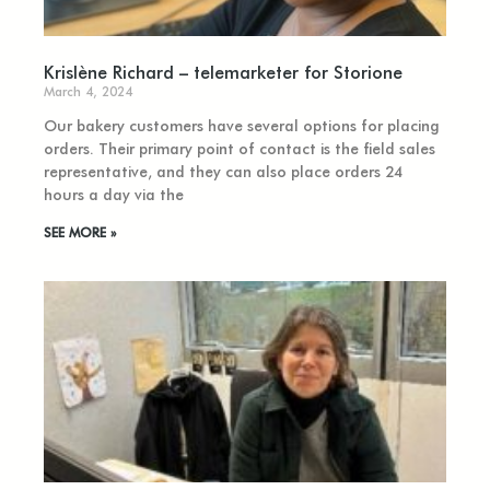
Krislène Richard – telemarketer for Storione
March 4, 2024
Our bakery customers have several options for placing
orders. Their primary point of contact is the field sales
representative, and they can also place orders 24
hours a day via the
SEE MORE »