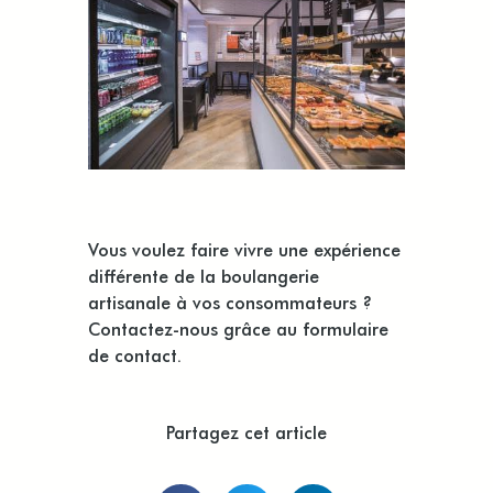
Vous voulez faire vivre une expérience
différente de la boulangerie
artisanale à vos consommateurs ?
Contactez-nous grâce au formulaire
de contact
.
Partagez cet article