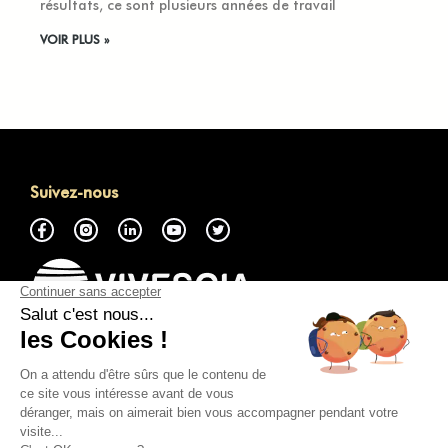
résultats, ce sont plusieurs années de travail
VOIR PLUS »
Suivez-nous
À propos
Accéder à la Marketplace GMP
Nous contacter