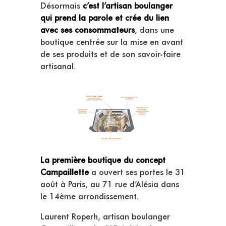
Désormais
c’est l’artisan boulanger
qui prend la parole et crée du lien
avec ses consommateurs
, dans une
boutique centrée sur la mise en avant
de ses produits et de son savoir-faire
artisanal.
La première boutique du concept
Campaillette
a ouvert ses portes le 31
août à Paris, au 71 rue d’Alésia dans
le 14ème arrondissement.
Laurent Roperh, artisan boulanger