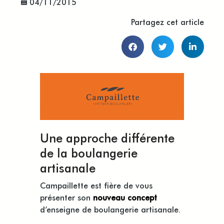
04/11/2015
Partagez cet article
Une approche différente
de la boulangerie
artisanale
Campaillette est fière de vous
présenter son
nouveau concept
d’enseigne de boulangerie artisanale.