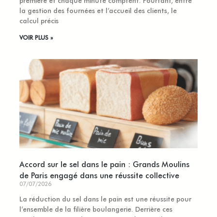
première et chaque minute comptent. Pourtant, entre
la gestion des fournées et l’accueil des clients, le
calcul précis
VOIR PLUS »
Accord sur le sel dans le pain : Grands Moulins
de Paris engagé dans une réussite collective
07/07/2026
La réduction du sel dans le pain est une réussite pour
l’ensemble de la filière boulangerie. Derrière ces