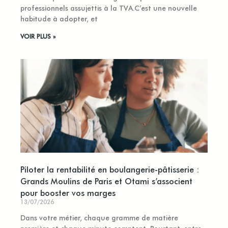
professionnels assujettis à la TVA.C’est une nouvelle
habitude à adopter, et
VOIR PLUS »
Piloter la rentabilité en boulangerie-pâtisserie :
Grands Moulins de Paris et Otami s’associent
pour booster vos marges
13/07/2026
Dans votre métier, chaque gramme de matière