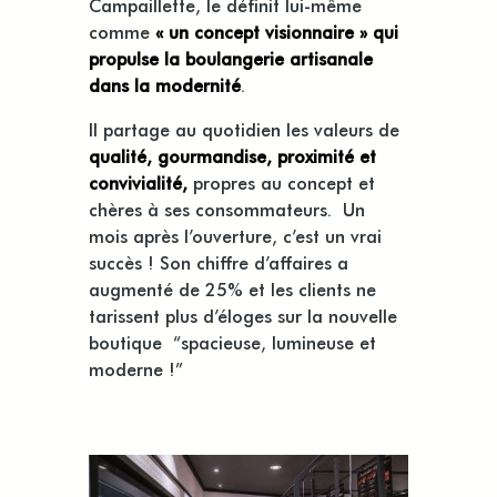
Campaillette, le définit lui-même
comme
« un concept visionnaire » qui
propulse la boulangerie artisanale
dans la modernité
.
Il partage au quotidien les valeurs de
qualité, gourmandise, proximité et
convivialité,
propres au concept et
chères à ses consommateurs. Un
mois après l’ouverture, c’est un vrai
succès ! Son chiffre d’affaires a
augmenté de 25% et les clients ne
tarissent plus d’éloges sur la nouvelle
boutique “spacieuse, lumineuse et
moderne !”