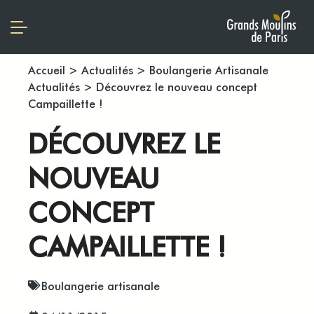
Accueil
>
Actualités
>
Boulangerie Artisanale
Actualités
>
Découvrez le nouveau concept
Campaillette !
DÉCOUVREZ LE
NOUVEAU
CONCEPT
CAMPAILLETTE !
Boulangerie artisanale