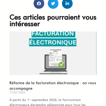
Ces articles pourraient vous
intéresser
Réforme de la facturation électronique : on vous
accompagne
17/07/2026
À partir du 1ᵉʳ septembre 2026, la facturation
électronique deviendra obligatoire pour tous les