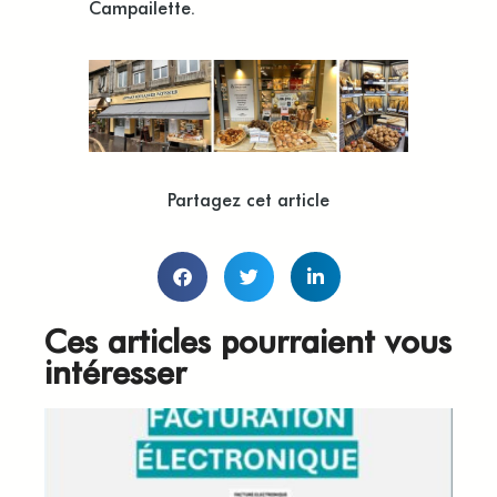
Campailette.
Partagez cet article
Ces articles pourraient vous
intéresser