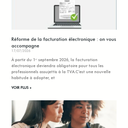
Réforme de la facturation électronique : on vous
accompagne
17/07/2026
À partir du 1ᵉʳ septembre 2026, la facturation
électronique deviendra obligatoire pour tous les
professionnels assujettis à la TVA.C’est une nouvelle
habitude à adopter, et
VOIR PLUS »