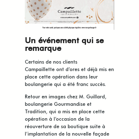
Un événement qui se
remarque
Certains de nos clients
Campaillette ont d’ores et déjà mis en
place cette opération dans leur
boulangerie qui a été franc succès.
Retour en images chez M. Guillard,
boulangerie Gourmandise et
Tradition, qui a mis en place cette
opération à l’occasion de la
réouverture de sa boutique suite à
l’implantation de la nouvelle façade