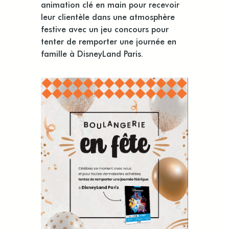
animation clé en main pour recevoir
leur clientèle dans une atmosphère
festive avec un jeu concours pour
tenter de remporter une journée en
famille à DisneyLand Paris.