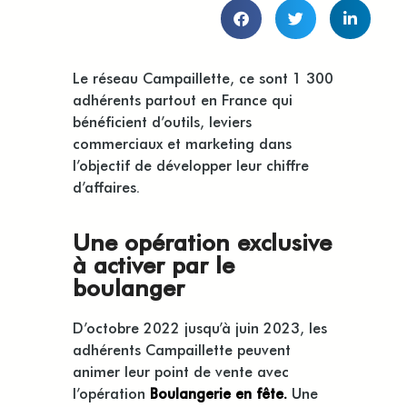
Le réseau Campaillette, ce sont 1 300
adhérents partout en France qui
bénéficient d’outils, leviers
commerciaux et marketing dans
l’objectif de développer leur chiffre
d’affaires.
Une opération exclusive
à activer par le
boulanger
D’octobre 2022 jusqu’à juin 2023, les
adhérents Campaillette peuvent
animer leur point de vente avec
l’opération
Boulangerie en fête.
Une