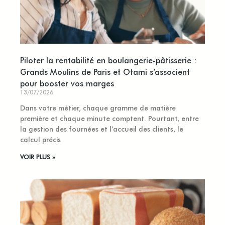
Piloter la rentabilité en boulangerie-pâtisserie :
Grands Moulins de Paris et Otami s’associent
pour booster vos marges
13/07/2026
Dans votre métier, chaque gramme de matière
première et chaque minute comptent. Pourtant, entre
la gestion des fournées et l’accueil des clients, le
calcul précis
VOIR PLUS »