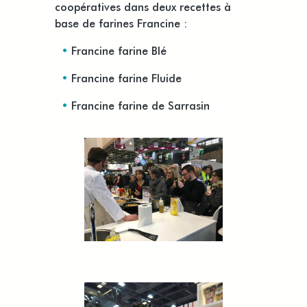
coopératives dans deux recettes à
base de farines Francine :
•
Francine farine Blé
•
Francine farine Fluide
•
Francine farine de Sarrasin