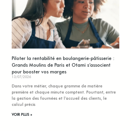
Piloter la rentabilité en boulangerie-pâtisserie :
Grands Moulins de Paris et Otami s’associent
pour booster vos marges
13/07/2026
Dans votre métier, chaque gramme de matière
première et chaque minute comptent. Pourtant, entre
la gestion des fournées et l’accueil des clients, le
calcul précis
VOIR PLUS »