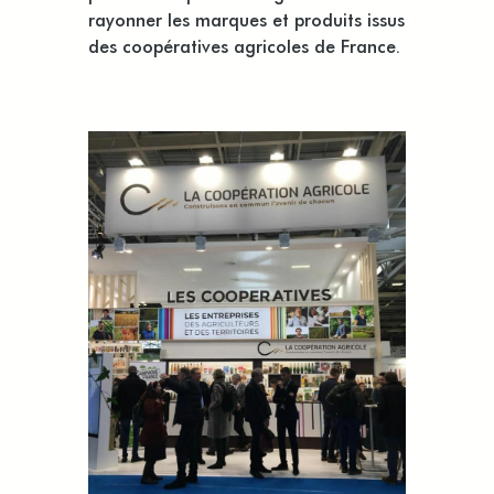
rayonner les marques et produits issus
des coopératives agricoles de France.