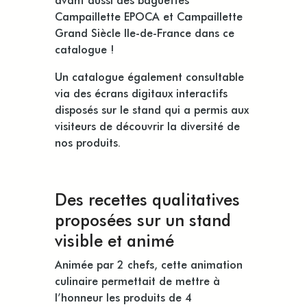
Campaillette EPOCA et Campaillette
Grand Siècle Ile-de-France dans ce
catalogue !
Un catalogue également consultable
via des écrans digitaux interactifs
disposés sur le stand qui a permis aux
visiteurs de découvrir la diversité de
nos produits.
Des recettes qualitatives
proposées sur un stand
visible et animé
Animée par 2 chefs, cette animation
culinaire permettait de mettre à
l’honneur les produits de 4