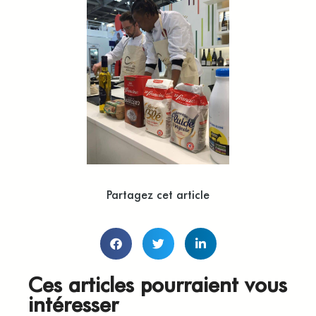
Partagez cet article
Ces articles pourraient vous
intéresser