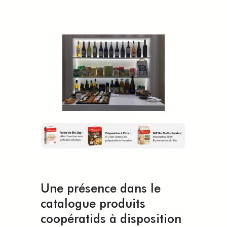
Une présence dans le
catalogue produits
coopératids à disposition