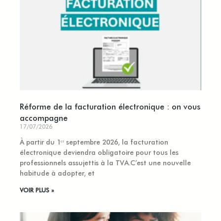
Réforme de la facturation électronique : on vous
accompagne
17/07/2026
À partir du 1ᵉʳ septembre 2026, la facturation
électronique deviendra obligatoire pour tous les
professionnels assujettis à la TVA.C’est une nouvelle
habitude à adopter, et
VOIR PLUS »