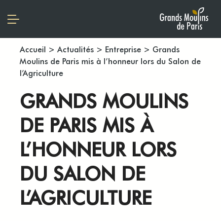
Accueil
>
Actualités
>
Entreprise
>
Grands
Moulins de Paris mis à l’honneur lors du Salon de
l’Agriculture
GRANDS MOULINS
DE PARIS MIS À
L’HONNEUR LORS
DU SALON DE
L’AGRICULTURE