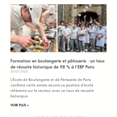
Formation en boulangerie et pâtisserie : un taux
de réussite historique de 98 % à l’EBP Paris
20/07/2026
L’École de Boulangerie et de Pâtisserie de Paris
confirme cette année encore sa position d’école
référente sur le secteur avec ce taux de réussite
historique
VOIR PLUS »