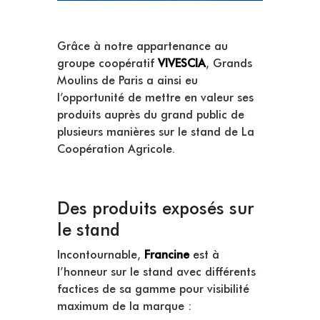
Grâce à notre appartenance au
groupe coopératif
VIVESCIA
, Grands
Moulins de Paris a ainsi eu
l’opportunité de mettre en valeur ses
produits auprès du grand public de
plusieurs manières sur le stand de La
Coopération Agricole.
Des produits exposés sur
le stand
Incontournable,
Francine
est à
l’honneur sur le stand avec différents
factices de sa gamme pour visibilité
maximum de la marque :