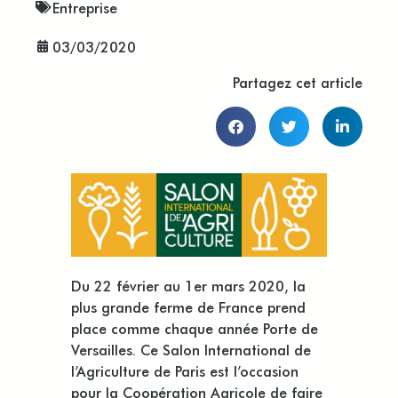
Entreprise
03/03/2020
Partagez cet article
Du 22 février au 1er mars 2020, la
plus grande ferme de France prend
place comme chaque année Porte de
Versailles. Ce Salon International de
l’Agriculture de Paris est l’occasion
pour la Coopération Agricole de faire