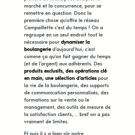
marché et la concurrence, pour se
remettre en question. Donc la
première chose qu’offre le réseau
Campaillette c’est du temps ! On a
regroupé en un seul endroit tout le
nécessaire pour
dynamiser la
boulangerie
d’aujourd’hui, c’est
comme ça qu’on fait gagner du temps
(et de l’argent) aux adhérents. Des
produits exclusifs, des opérations clé
en main, une sélection d’articles
pour
la vie de la boulangerie, des supports
de communication personnalisés, des
formations sur la vente ou le
management, des outils de mesure de
la satisfaction clients,… bref on a pas
vraiment de limites.
Et puis il y a bien sûr notre