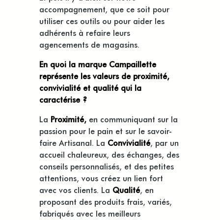
accompagnement, que ce soit pour
utiliser ces outils ou pour aider les
adhérents à refaire leurs
agencements de magasins.
En quoi la marque Campaillette
représente les valeurs de proximité,
convivialité et qualité qui la
caractérise ?
La
Proximité,
en communiquant sur la
passion pour le pain et sur le savoir-
faire Artisanal. La
Convivialité
, par un
accueil chaleureux, des échanges, des
conseils personnalisés, et des petites
attentions, vous créez un lien fort
avec vos clients. La
Qualité
, en
proposant des produits frais, variés,
fabriqués avec les meilleurs