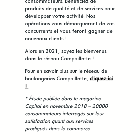
consommateurs. Bénéficiez de
produits de qualité et de services pour
développer votre activité. Nos
opérations vous démarqueront de vos
concurrents et vous feront gagner de
nouveaux clients !
Alors en 2021, soyez les bienvenus
dans le réseau Campaillette !
Pour en savoir plus sur le réseau de
boulangeries Campaillette,
cliquez-ici
!
* Étude publiée dans le magazine
Capital en novembre 2018 – 20000
consommateurs interrogés sur leur
satisfaction quant aux services
prodigués dans le commerce