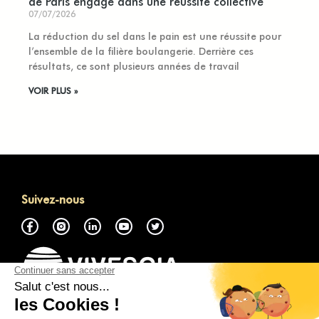
de Paris engagé dans une réussite collective
07/07/2026
La réduction du sel dans le pain est une réussite pour
l’ensemble de la filière boulangerie. Derrière ces
résultats, ce sont plusieurs années de travail
VOIR PLUS »
Suivez-nous
À propos