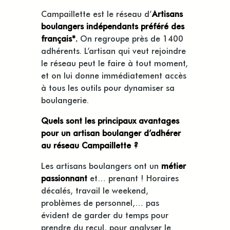
Campaillette est le réseau d’
Artisans
boulangers indépendants préféré des
français*.
On regroupe près de 1400
adhérents. L’artisan qui veut rejoindre
le réseau peut le faire à tout moment,
et on lui donne immédiatement accès
à tous les outils pour dynamiser sa
boulangerie.
Quels sont les principaux avantages
pour un artisan boulanger d’adhérer
au réseau Campaillette ?
Les artisans boulangers ont un
métier
passionnant
et… prenant ! Horaires
décalés, travail le weekend,
problèmes de personnel,… pas
évident de garder du temps pour
prendre du recul, pour analyser le