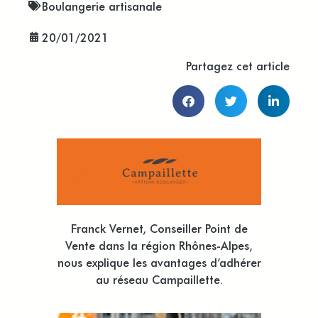
Boulangerie artisanale
20/01/2021
Partagez cet article
Franck Vernet, Conseiller Point de
Vente dans la région Rhônes-Alpes,
nous explique les avantages d’adhérer
au réseau Campaillette.