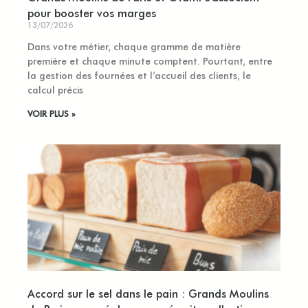
pour booster vos marges
13/07/2026
Dans votre métier, chaque gramme de matière
première et chaque minute comptent. Pourtant, entre
la gestion des fournées et l’accueil des clients, le
calcul précis
VOIR PLUS »
Accord sur le sel dans le pain : Grands Moulins