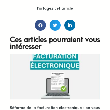
Partagez cet article
Ces articles pourraient vous
intéresser
Réforme de la facturation électronique : on vous