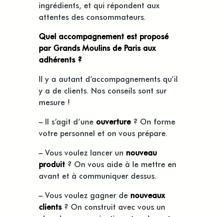
ingrédients, et qui répondent aux
attentes des consommateurs.
Quel accompagnement est proposé
par Grands Moulins de Paris aux
adhérents ?
Il y a autant d’accompagnements qu’il
y a de clients. Nos conseils sont sur
mesure !
– Il s’agit d’une
ouverture
? On forme
votre personnel et on vous prépare.
– Vous voulez lancer un
nouveau
produit
? On vous aide à le mettre en
avant et à communiquer dessus.
– Vous voulez gagner de
nouveaux
clients
? On construit avec vous un