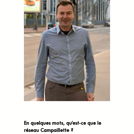
En quelques mots, qu’est-ce que le
réseau Campaillette ?