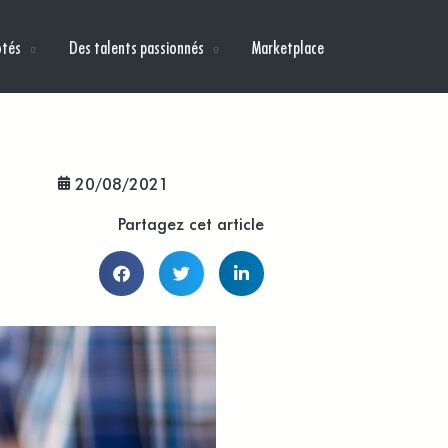
ôtés
Des talents passionnés
Marketplace
20/08/2021
Partagez cet article