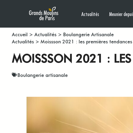
Actualités
Meunier depui
Accueil
>
Actualités
>
Boulangerie Artisanale
Actualités
>
Moissson 2021 : les premières tendances
MOISSSON 2021 : LES
Boulangerie artisanale