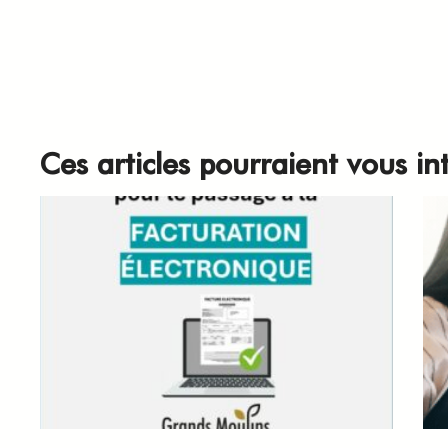
Ces articles pourraient vous in