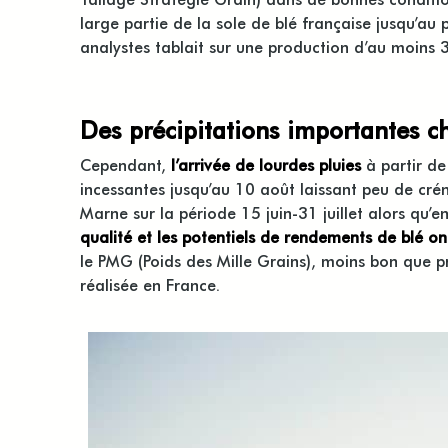
large partie de la sole de blé française jusqu’au
analystes tablait sur une production d’au moins 
Des précipitations importantes c
Cependant,
l’arrivée de lourdes pluies
à partir de
incessantes jusqu’au 10 août laissant peu de cré
Marne sur la période 15 juin-31 juillet alors 
qualité et les potentiels de rendements de blé o
le PMG (Poids des Mille Grains), moins bon que p
réalisée en France.