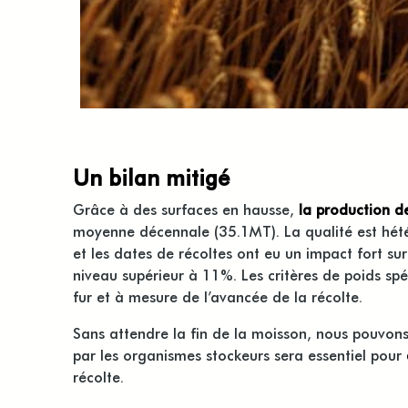
Un bilan mitigé
Grâce à des surfaces en hausse,
la production d
moyenne décennale (35.1MT). La qualité est hétéro
et les dates de récoltes ont eu un impact fort su
niveau supérieur à 11%. Les critères de poids s
fur et à mesure de l’avancée de la récolte.
Sans attendre la fin de la moisson, nous pouvons
par les organismes stockeurs sera essentiel pour
récolte.