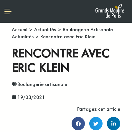
Accueil
>
Actualités
>
Boulangerie Artisanale
Actualités
>
Rencontre avec Eric Klein
RENCONTRE AVEC
ERIC KLEIN
Boulangerie artisanale
19/03/2021
Partagez cet article