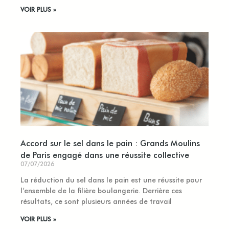
VOIR PLUS »
Accord sur le sel dans le pain : Grands Moulins
de Paris engagé dans une réussite collective
07/07/2026
La réduction du sel dans le pain est une réussite pour
l’ensemble de la filière boulangerie. Derrière ces
résultats, ce sont plusieurs années de travail
VOIR PLUS »