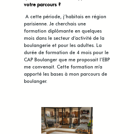
votre parcours ?
A cette période, j’habitais en région
parisienne. Je cherchais une
formation
diplômante
en quelques
mois dans le secteur d’activité de la
boulangerie et pour les adultes. La
durée de formation de 4 mois pour le
CAP Boulanger que
me
proposai
t
l’EBP
me convenait. Cette formation m’a
apporté les bases à mon parcours de
boulanger.