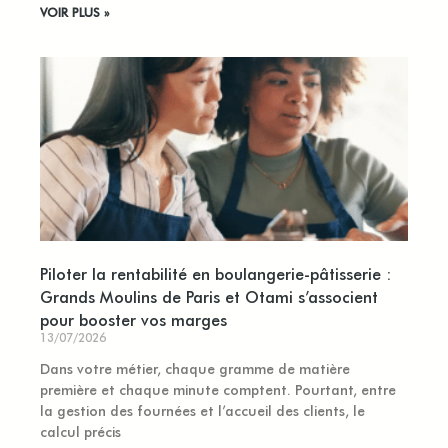
VOIR PLUS »
Piloter la rentabilité en boulangerie-pâtisserie :
Grands Moulins de Paris et Otami s’associent
pour booster vos marges
13/07/2026
Dans votre métier, chaque gramme de matière
première et chaque minute comptent. Pourtant, entre
la gestion des fournées et l’accueil des clients, le
calcul précis