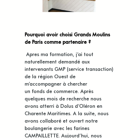
Pourquoi avoir choisi Grands Moulins
de Paris comme partenaire ?
Apres
ma formation, j’ai tout
naturellement demandé aux
intervenants GMP (service transaction)
de la région Ouest de
m’accompagner à chercher
un
fonds
de commerce. Après
quelques mois de recherche nous
avons atterri à
Dolus
d’Oléron en
Charente Maritimes. A la suite, nous
avons collaboré et ouvert notre
boulangerie avec les farines
CAMPAILLETTE. Aujourd’hui, nous