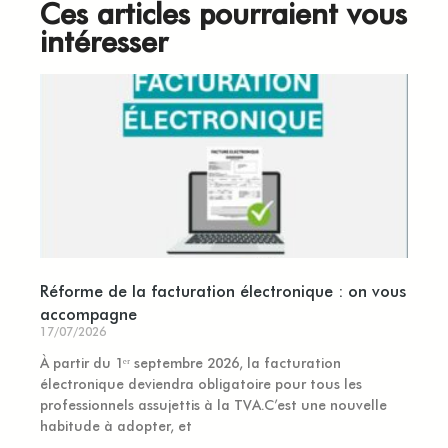
Ces articles pourraient vous
intéresser
Réforme de la facturation électronique : on vous
accompagne
17/07/2026
À partir du 1ᵉʳ septembre 2026, la facturation
électronique deviendra obligatoire pour tous les
professionnels assujettis à la TVA.C’est une nouvelle
habitude à adopter, et