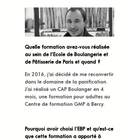
Quelle formation avez-vous réalisée
au sein de l’Ecole de Boulangerie et
de Pâtisserie de Paris et quand ?
En 2016, j’ai décidé de me reconvertir
dans le domaine de la panification.
J’ai réalisé un CAP Boulanger en 4
mois, une formation pour adultes au
Centre de formation GMP à Bercy.
Pourquoi avoir choisi l’EBP et qu’est-ce
que cette formation a apporté à