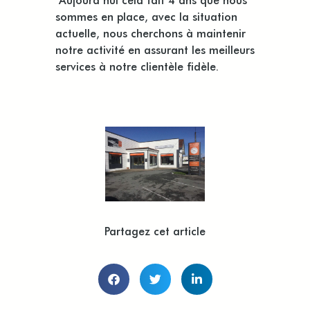
sommes en place, avec la situation
actuelle, nous cherchons à maintenir
notre activité en assurant les meilleurs
services à notre clientèle fidèle.
Partagez cet article